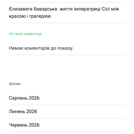
Єлизавета Баварська: життя імператриці Сісі між
красою і трагедією
Останні коментарі
Немає коментарів до показу.
Архіви
Серпень 2026
Липень 2026
Червень 2026