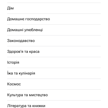
Дім
Домашнє господарство
Домашні улюбленці
Законодавство
Здоров'я та краса
Історія
Їжа та кулінарія
Космос
Культура та мистецтво
Література та книжки