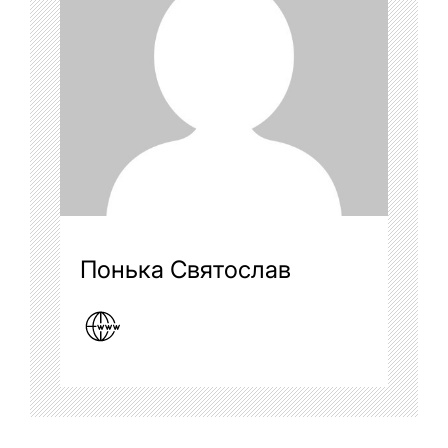
Понька Святослав