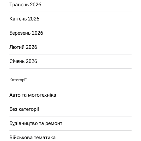
Травень 2026
Квітень 2026
Березень 2026
Лютий 2026
Січень 2026
Категорії
Авто та мототехніка
Без категорії
Будівництво та ремонт
Військова тематика