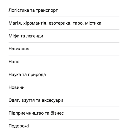
Логістика та транспорт
Магія, хіромантія, езотерика, таро, містика
Міфи та легенди
Навчання
Напої
Наука та природа
Новини
Одяг, взуття та аксесуари
Підприємництво та бізнес
Подорожі