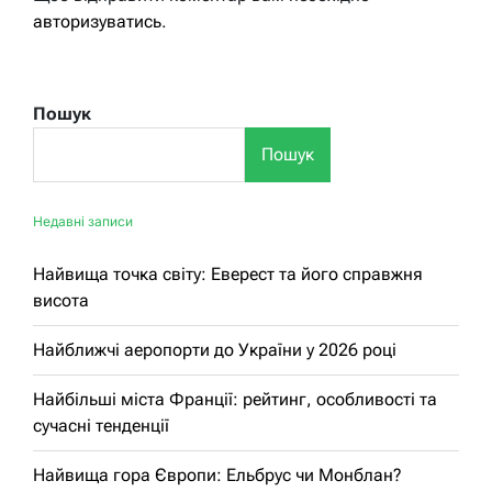
авторизуватись
.
Пошук
Пошук
Недавні записи
Найвища точка світу: Еверест та його справжня
висота
Найближчі аеропорти до України у 2026 році
Найбільші міста Франції: рейтинг, особливості та
сучасні тенденції
Найвища гора Європи: Ельбрус чи Монблан?