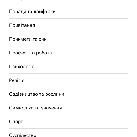
Поради та лайфхаки
Привітання
Прикмети та сни
Професії та робота
Психологія
Релігія
Садівництво та рослини
Символіка та значення
Спорт
Суспільство