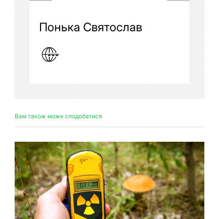
Понька Святослав
Вам також може сподобатися