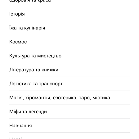
Історія
Їжа та кулінарія
Космос
Культура та мистецтво
Література та книжки
Логістика та транспорт
Магія, хіромантія, езотерика, таро, містика
Міфи та легенди
Навчання