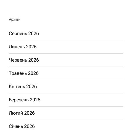
Архіви
Серпень 2026
Липень 2026
Червень 2026
Травень 2026
Квітень 2026
Березень 2026
Лютий 2026
Січень 2026