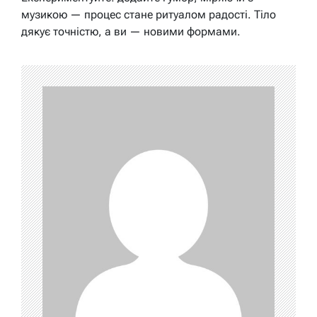
музикою — процес стане ритуалом радості. Тіло
дякує точністю, а ви — новими формами.