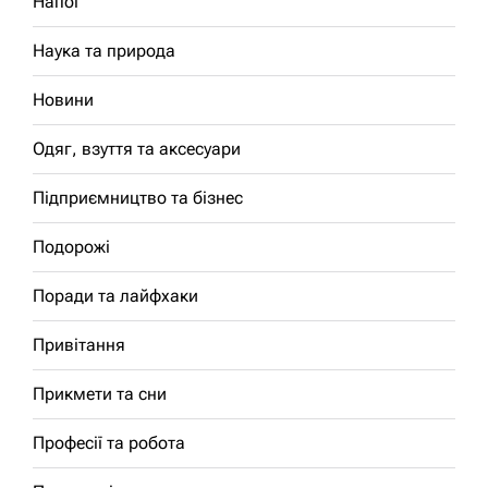
Напої
Наука та природа
Новини
Одяг, взуття та аксесуари
Підприємництво та бізнес
Подорожі
Поради та лайфхаки
Привітання
Прикмети та сни
Професії та робота