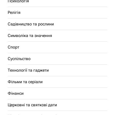
Психологія
Релігія
Садівництво та рослини
Символіка та значення
Спорт
Суспільство
Технології та гаджети
Фільми та серіали
Фінанси
Церковні та святкові дати