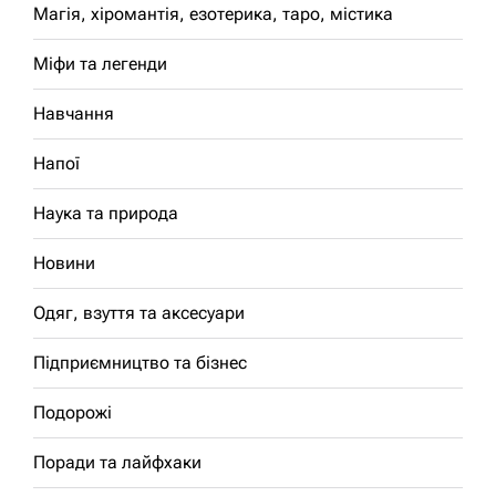
Магія, хіромантія, езотерика, таро, містика
Міфи та легенди
Навчання
Напої
Наука та природа
Новини
Одяг, взуття та аксесуари
Підприємництво та бізнес
Подорожі
Поради та лайфхаки