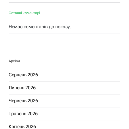
Останні коментарі
Немає коментарів до показу.
Архіви
Серпень 2026
Липень 2026
Червень 2026
Травень 2026
Квітень 2026