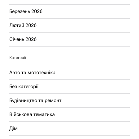
Березень 2026
Лютий 2026
Січень 2026
Категорії
Авто та мототехніка
Без категорії
Будівництво та ремонт
Військова тематика
Дім