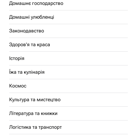
Домашнє господарство
Домашні улюбленці
Законодавство
Здоров'я та краса
Історія
Їжа та кулінарія
Космос
Культура та мистецтво
Література та книжки
Логістика та транспорт