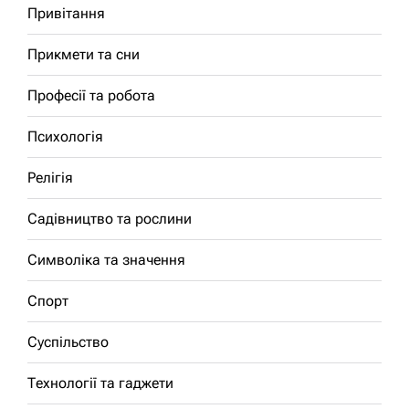
Привітання
Прикмети та сни
Професії та робота
Психологія
Релігія
Садівництво та рослини
Символіка та значення
Спорт
Суспільство
Технології та гаджети