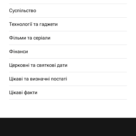
Суспільство
Технології та гаджети
Фільми та серіали
Фінанси
Церковні та святкові дати
Цікаві та визначні постаті
Цікаві факти