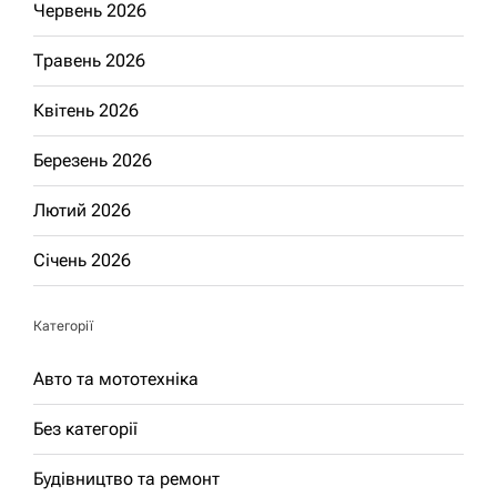
Червень 2026
Травень 2026
Квітень 2026
Березень 2026
Лютий 2026
Січень 2026
Категорії
Авто та мототехніка
Без категорії
Будівництво та ремонт