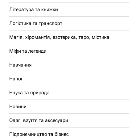
Література та книжки
Логістика та транспорт
Магія, хіромантія, езотерика, таро, містика
Міфи та легенди
Навчання
Напої
Наука та природа
Новини
Одяг, взуття та аксесуари
Підприємництво та бізнес