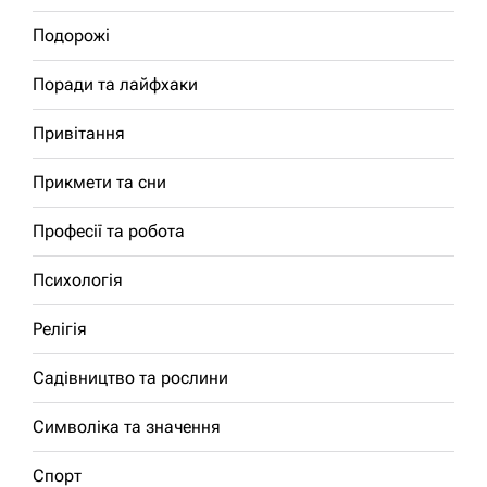
Подорожі
Поради та лайфхаки
Привітання
Прикмети та сни
Професії та робота
Психологія
Релігія
Садівництво та рослини
Символіка та значення
Спорт