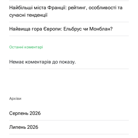
Найбільші міста Франції: рейтинг, особливості та
сучасні тенденції
Найвища гора Європи: Ельбрус чи Монблан?
Останні коментарі
Немає коментарів до показу.
Архіви
Серпень 2026
Липень 2026