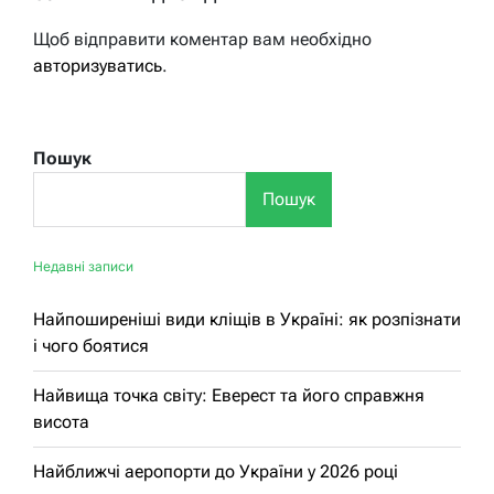
Щоб відправити коментар вам необхідно
авторизуватись
.
Пошук
Пошук
Недавні записи
Найпоширеніші види кліщів в Україні: як розпізнати
і чого боятися
Найвища точка світу: Еверест та його справжня
висота
Найближчі аеропорти до України у 2026 році