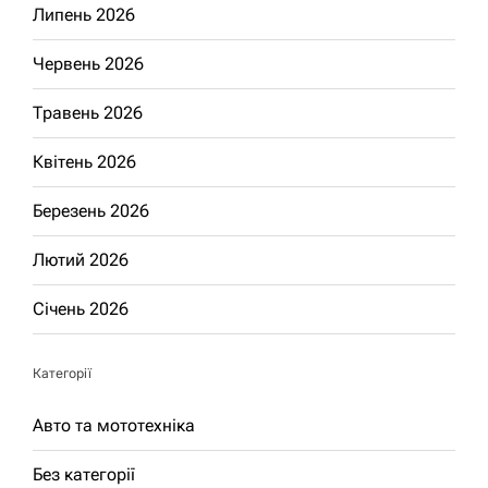
Липень 2026
Червень 2026
Травень 2026
Квітень 2026
Березень 2026
Лютий 2026
Січень 2026
Категорії
Авто та мототехніка
Без категорії