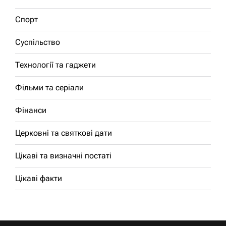
Спорт
Суспільство
Технології та гаджети
Фільми та серіали
Фінанси
Церковні та святкові дати
Цікаві та визначні постаті
Цікаві факти