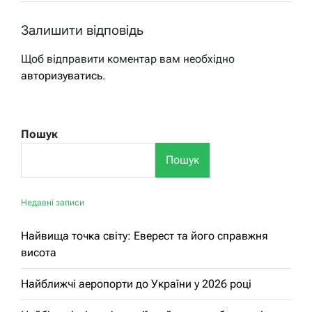
Залишити відповідь
Щоб відправити коментар вам необхідно
авторизуватись
.
Пошук
Пошук
Недавні записи
Найвища точка світу: Еверест та його справжня
висота
Найближчі аеропорти до України у 2026 році