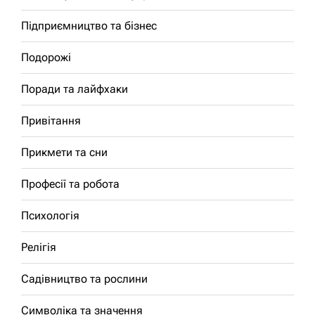
Підприємництво та бізнес
Подорожі
Поради та лайфхаки
Привітання
Прикмети та сни
Професії та робота
Психологія
Релігія
Садівництво та рослини
Символіка та значення