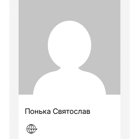
Понька Святослав