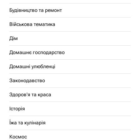
Будівництво та ремонт
Військова тематика
Дім
Домашнє господарство
Домашні улюбленці
Законодавство
Здоров'я та краса
Історія
Їжа та кулінарія
Космос