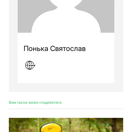
Понька Святослав
Вам також може сподобатися