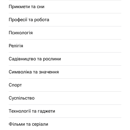
Прикмети та сни
Професії та робота
Психологія
Релігія
Садівництво та рослини
Символіка та значення
Спорт
Суспільство
Технології та гаджети
Фільми та серіали