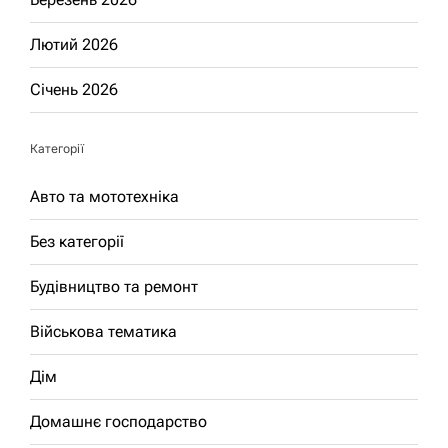
Лютий 2026
Січень 2026
Категорії
Авто та мототехніка
Без категорії
Будівництво та ремонт
Військова тематика
Дім
Домашнє господарство