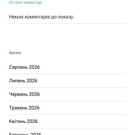
Останні коментарі
Немає коментарів до показу.
Архіви
Серпень 2026
Липень 2026
Червень 2026
Травень 2026
Квітень 2026
Березень 2026