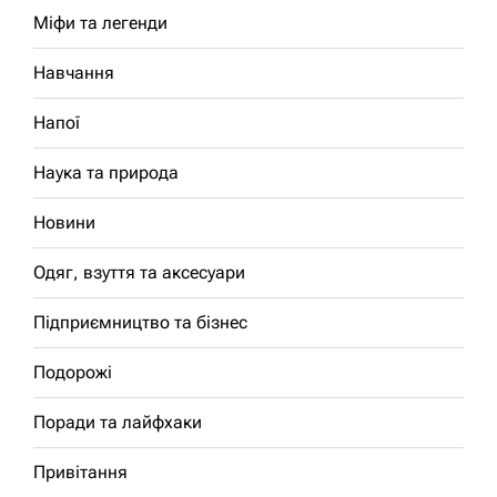
Міфи та легенди
Навчання
Напої
Наука та природа
Новини
Одяг, взуття та аксесуари
Підприємництво та бізнес
Подорожі
Поради та лайфхаки
Привітання