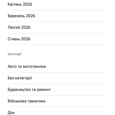
Квітень 2026
Березень 2026
Лютий 2026
Січень 2026
Категорії
Авто та мототехніка
Без категорії
Будівництво та ремонт
Військова тематика
Дім