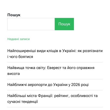
Пошук
Пошук
Недавні записи
Найпоширеніші види кліщів в Україні: як розпізнати
і чого боятися
Найвища точка світу: Еверест та його справжня
висота
Найближчі аеропорти до України у 2026 році
Найбільші міста Франції: рейтинг, особливості та
сучасні тенденції