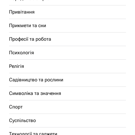
Привітання
Прикмети та сни
Професії та робота
Психологія
Релігія
Садівництво та рослини
Символіка та значення
Спорт
Суспільство
Технології та гаджети