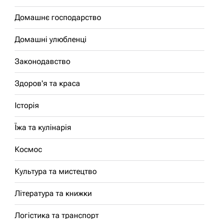
Домашнє господарство
Домашні улюбленці
Законодавство
Здоров'я та краса
Історія
Їжа та кулінарія
Космос
Культура та мистецтво
Література та книжки
Логістика та транспорт