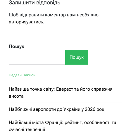
Залишити відповідь
Щоб відправити коментар вам необхідно
авторизуватись
.
Пошук
Пошук
Недавні записи
Найвища точка світу: Еверест та його справжня
висота
Найближчі аеропорти до України у 2026 році
Найбільші міста Франції: рейтинг, особливості та
сучасні тенденції