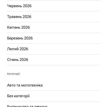
Червень 2026
Травень 2026
Квітень 2026
Березень 2026
Лютий 2026
Січень 2026
Категорії
Авто та мототехніка
Без категорії
Будівництво та ремонт