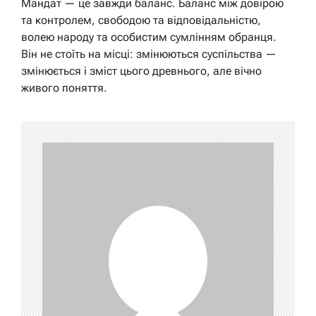
Мандат — це завжди баланс. Баланс між довірою
та контролем, свободою та відповідальністю,
волею народу та особистим сумлінням обранця.
Він не стоїть на місці: змінюються суспільства —
змінюється і зміст цього древнього, але вічно
живого поняття.