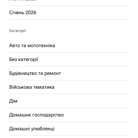
Січень 2026
Категорії
Авто та мототехніка
Без категорії
Будівництво та ремонт
Військова тематика
Дім
Домашнє господарство
Домашні улюбленці