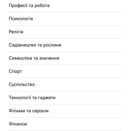
Професії та робота
Психологія
Релігія
Садівництво та рослини
Символіка та значення
Спорт
Суспільство
Технології та гаджети
Фільми та серіали
Фінанси