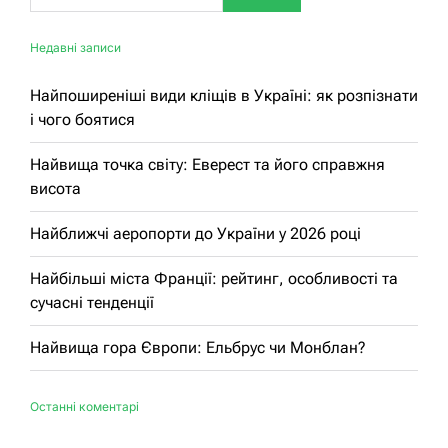
Недавні записи
Найпоширеніші види кліщів в Україні: як розпізнати
і чого боятися
Найвища точка світу: Еверест та його справжня
висота
Найближчі аеропорти до України у 2026 році
Найбільші міста Франції: рейтинг, особливості та
сучасні тенденції
Найвища гора Європи: Ельбрус чи Монблан?
Останні коментарі