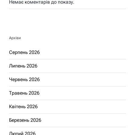
Немає коментарів до показу.
Архіви
Серпень 2026
Липень 2026
Червень 2026
Травень 2026
Квітень 2026
Березень 2026
Лютий 2026