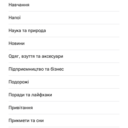
Навчання
Напої
Наука та природа
Новини
Одяг, взуття та аксесуари
Підприємництво та бізнес
Подорожі
Поради та лайфхаки
Привітання
Прикмети та сни