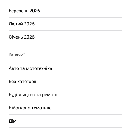
Березень 2026
Лютий 2026
Січень 2026
Категорії
Авто та мототехніка
Без категорії
Будівництво та ремонт
Військова тематика
Дім