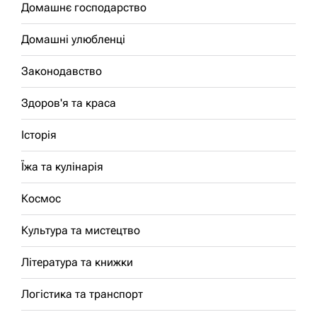
Домашнє господарство
Домашні улюбленці
Законодавство
Здоров'я та краса
Історія
Їжа та кулінарія
Космос
Культура та мистецтво
Література та книжки
Логістика та транспорт