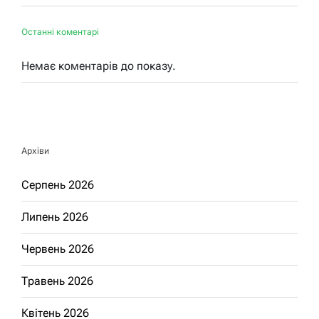
Останні коментарі
Немає коментарів до показу.
Архіви
Серпень 2026
Липень 2026
Червень 2026
Травень 2026
Квітень 2026