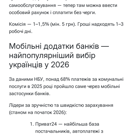
самообслуговування — тепер там можна ввести
особовий рахунок і сплатити без черги.
Комісія — 1–1,5% (мін. 5 грн). Гроші надходять 1–3
робочі дні.
Мобільні додатки банків —
найпопулярніший вибір
українців у 2026
За даними НБУ, понад 68% платежів за комунальні
послуги в 2025 році пройшло саме через мобільні
застосунки банків.
Лідери за зручністю та швидкістю зарахування
(станом на початок 2026):
Приват24 — найбільша база
постачальників, автоплатежі з