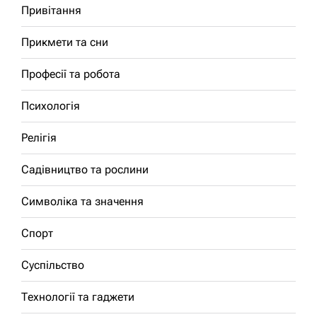
Привітання
Прикмети та сни
Професії та робота
Психологія
Релігія
Садівництво та рослини
Символіка та значення
Спорт
Суспільство
Технології та гаджети