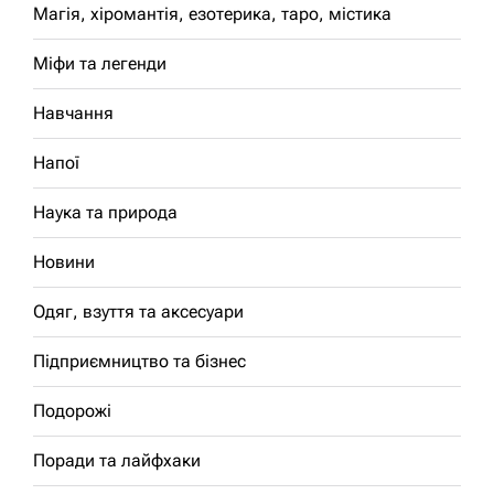
Магія, хіромантія, езотерика, таро, містика
Міфи та легенди
Навчання
Напої
Наука та природа
Новини
Одяг, взуття та аксесуари
Підприємництво та бізнес
Подорожі
Поради та лайфхаки