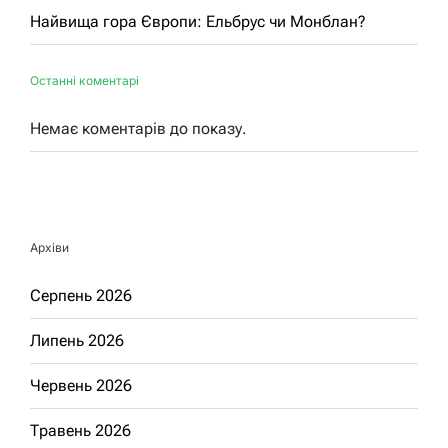
Найвища гора Європи: Ельбрус чи Монблан?
Останні коментарі
Немає коментарів до показу.
Архіви
Серпень 2026
Липень 2026
Червень 2026
Травень 2026