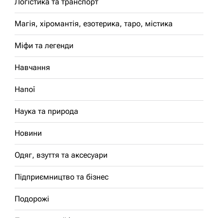
Логістика та транспорт
Магія, хіромантія, езотерика, таро, містика
Міфи та легенди
Навчання
Напої
Наука та природа
Новини
Одяг, взуття та аксесуари
Підприємництво та бізнес
Подорожі