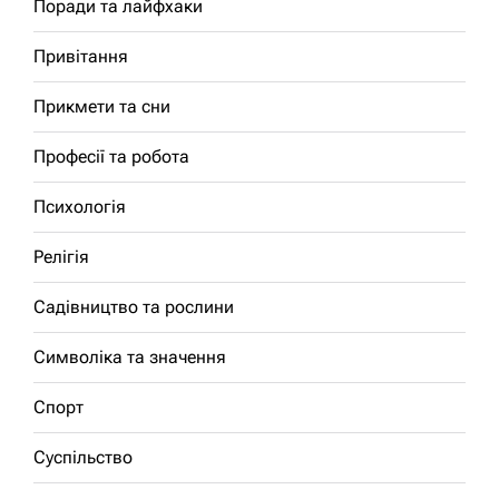
Поради та лайфхаки
Привітання
Прикмети та сни
Професії та робота
Психологія
Релігія
Садівництво та рослини
Символіка та значення
Спорт
Суспільство