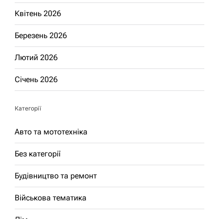
Квітень 2026
Березень 2026
Лютий 2026
Січень 2026
Категорії
Авто та мототехніка
Без категорії
Будівництво та ремонт
Військова тематика