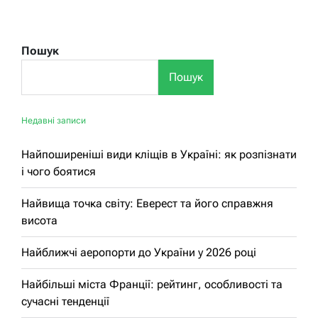
Пошук
Пошук
Недавні записи
Найпоширеніші види кліщів в Україні: як розпізнати
і чого боятися
Найвища точка світу: Еверест та його справжня
висота
Найближчі аеропорти до України у 2026 році
Найбільші міста Франції: рейтинг, особливості та
сучасні тенденції