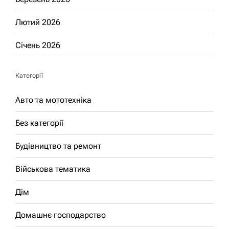
Лютий 2026
Січень 2026
Категорії
Авто та мототехніка
Без категорії
Будівництво та ремонт
Військова тематика
Дім
Домашнє господарство