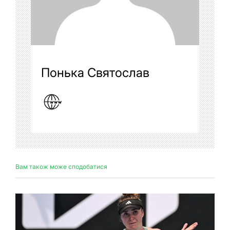
Понька Святослав
Вам також може сподобатися