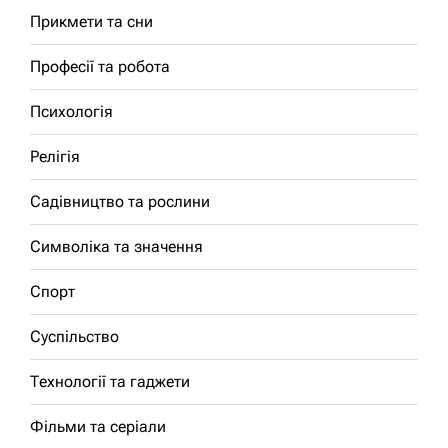
Прикмети та сни
Професії та робота
Психологія
Релігія
Садівництво та рослини
Символіка та значення
Спорт
Суспільство
Технології та гаджети
Фільми та серіали