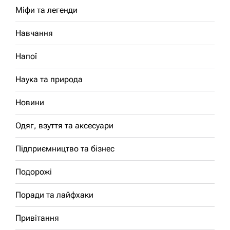
Міфи та легенди
Навчання
Напої
Наука та природа
Новини
Одяг, взуття та аксесуари
Підприємництво та бізнес
Подорожі
Поради та лайфхаки
Привітання