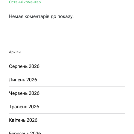
Останні коментарі
Немає коментарів до показу.
Архіви
Серпень 2026
Липень 2026
Червень 2026
Травень 2026
Квітень 2026
Березень 2026