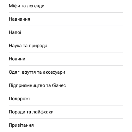
Міфи та легенди
Навчання
Напої
Наука та природа
Новини
Одяг, взуття та аксесуари
Підприємництво та бізнес
Подорожі
Поради та лайфхаки
Привітання