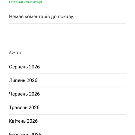
Останні коментарі
Немає коментарів до показу.
Архіви
Серпень 2026
Липень 2026
Червень 2026
Травень 2026
Квітень 2026
Березень 2026