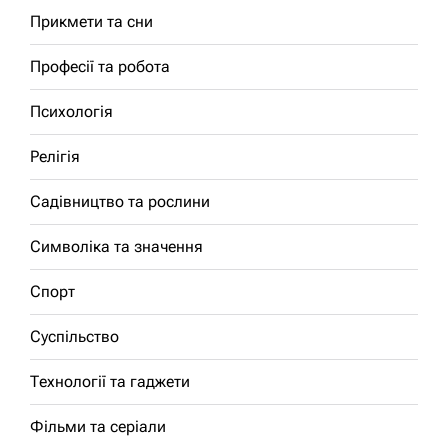
Прикмети та сни
Професії та робота
Психологія
Релігія
Садівництво та рослини
Символіка та значення
Спорт
Суспільство
Технології та гаджети
Фільми та серіали