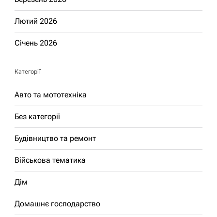
Лютий 2026
Січень 2026
Категорії
Авто та мототехніка
Без категорії
Будівництво та ремонт
Військова тематика
Дім
Домашнє господарство