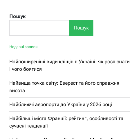
Пошук
Пошук
Недавні записи
Найпоширеніші види кліщів в Україні: як розпізнати
і чого боятися
Найвища точка світу: Еверест та його справжня
висота
Найближчі аеропорти до України у 2026 році
Найбільші міста Франції: рейтинг, особливості та
сучасні тенденції