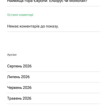
Найвища гора Європи: Ельбрус чи Монблан?
Останні коментарі
Немає коментарів до показу.
Архіви
Серпень 2026
Липень 2026
Червень 2026
Травень 2026