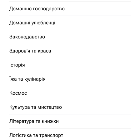
Домашнє господарство
Домашні улюбленці
Законодавство
Здоров'я та краса
Історія
Їжа та кулінарія
Космос
Культура та мистецтво
Література та книжки
Логістика та транспорт