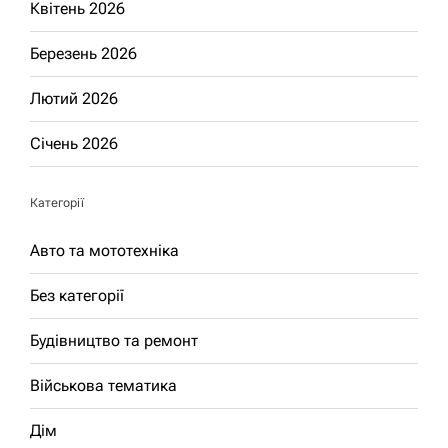
Квітень 2026
Березень 2026
Лютий 2026
Січень 2026
Категорії
Авто та мототехніка
Без категорії
Будівництво та ремонт
Військова тематика
Дім