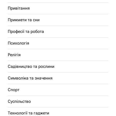
Привітання
Прикмети та сни
Професії та робота
Психологія
Релігія
Садівництво та рослини
Символіка та значення
Спорт
Суспільство
Технології та гаджети