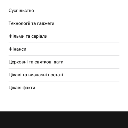
Суспільство
Технології та гаджети
Фільми та серіали
Фінанси
Церковні та святкові дати
Цікаві та визначні постаті
Цікаві факти