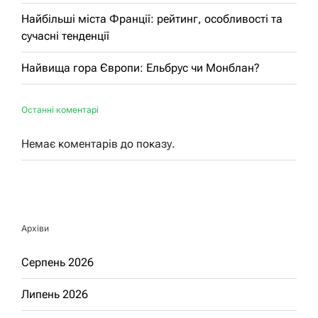
Найбільші міста Франції: рейтинг, особливості та
сучасні тенденції
Найвища гора Європи: Ельбрус чи Монблан?
Останні коментарі
Немає коментарів до показу.
Архіви
Серпень 2026
Липень 2026