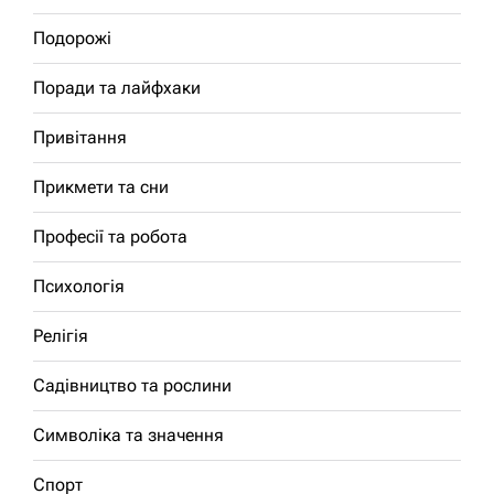
Подорожі
Поради та лайфхаки
Привітання
Прикмети та сни
Професії та робота
Психологія
Релігія
Садівництво та рослини
Символіка та значення
Спорт