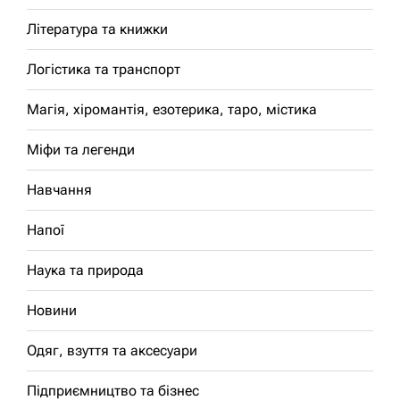
Література та книжки
Логістика та транспорт
Магія, хіромантія, езотерика, таро, містика
Міфи та легенди
Навчання
Напої
Наука та природа
Новини
Одяг, взуття та аксесуари
Підприємництво та бізнес