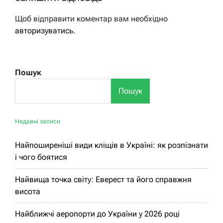
Щоб відправити коментар вам необхідно
авторизуватись
.
Пошук
Пошук
Недавні записи
Найпоширеніші види кліщів в Україні: як розпізнати
і чого боятися
Найвища точка світу: Еверест та його справжня
висота
Найближчі аеропорти до України у 2026 році