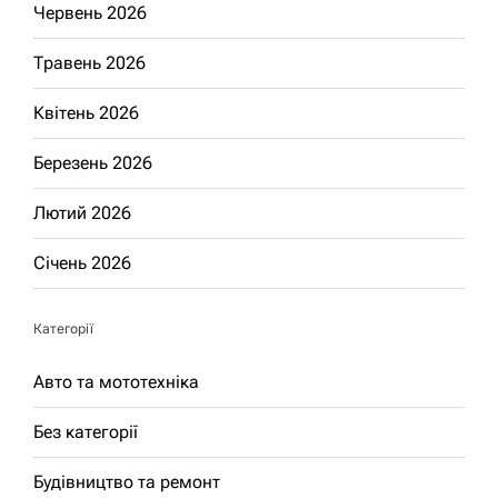
Червень 2026
Травень 2026
Квітень 2026
Березень 2026
Лютий 2026
Січень 2026
Категорії
Авто та мототехніка
Без категорії
Будівництво та ремонт