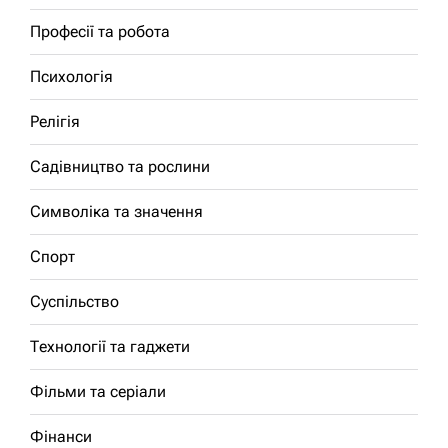
Професії та робота
Психологія
Релігія
Садівництво та рослини
Символіка та значення
Спорт
Суспільство
Технології та гаджети
Фільми та серіали
Фінанси