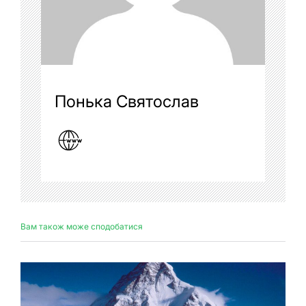
Понька Святослав
Вам також може сподобатися