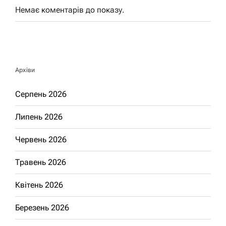
Немає коментарів до показу.
Архіви
Серпень 2026
Липень 2026
Червень 2026
Травень 2026
Квітень 2026
Березень 2026