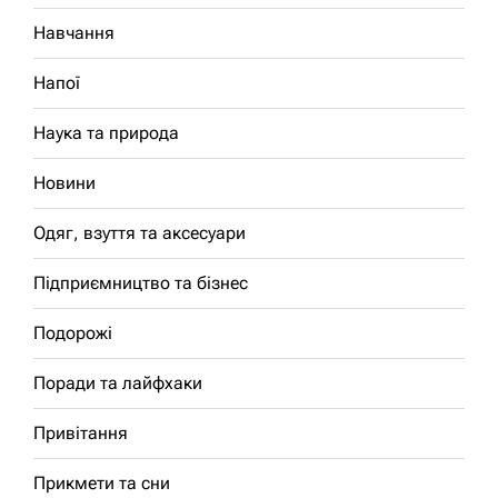
Навчання
Напої
Наука та природа
Новини
Одяг, взуття та аксесуари
Підприємництво та бізнес
Подорожі
Поради та лайфхаки
Привітання
Прикмети та сни