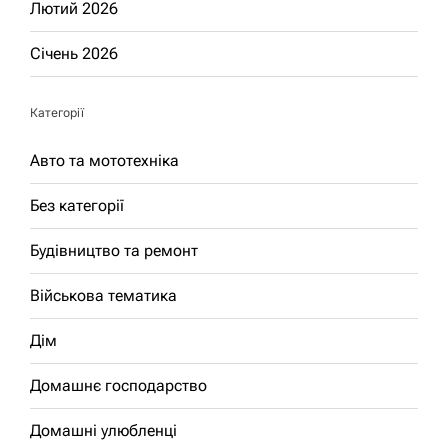
Лютий 2026
Січень 2026
Категорії
Авто та мототехніка
Без категорії
Будівництво та ремонт
Військова тематика
Дім
Домашнє господарство
Домашні улюбленці