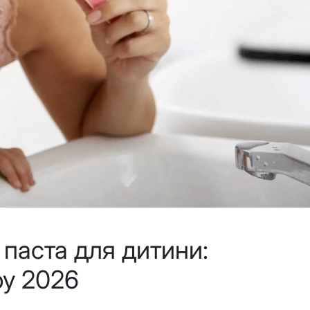
паста для дитини:
ру 2026