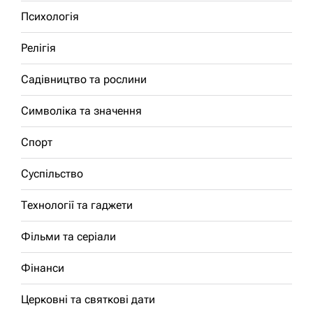
Психологія
Релігія
Садівництво та рослини
Символіка та значення
Спорт
Суспільство
Технології та гаджети
Фільми та серіали
Фінанси
Церковні та святкові дати