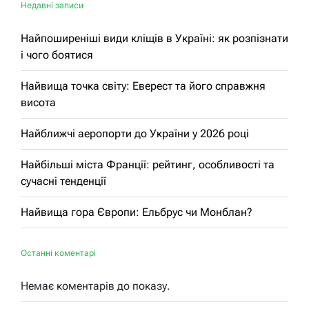
Недавні записи
Найпоширеніші види кліщів в Україні: як розпізнати
і чого боятися
Найвища точка світу: Еверест та його справжня
висота
Найближчі аеропорти до України у 2026 році
Найбільші міста Франції: рейтинг, особливості та
сучасні тенденції
Найвища гора Європи: Ельбрус чи Монблан?
Останні коментарі
Немає коментарів до показу.