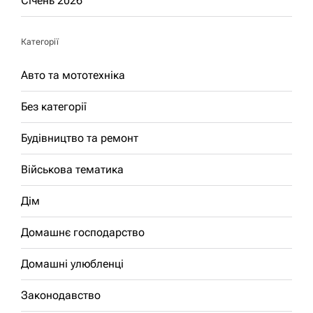
Січень 2026
Категорії
Авто та мототехніка
Без категорії
Будівництво та ремонт
Військова тематика
Дім
Домашнє господарство
Домашні улюбленці
Законодавство