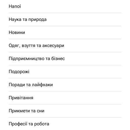
Напої
Наука та природа
Новини
Одяг, взуття та аксесуари
Підприємництво та бізнес
Подорожі
Поради та лайфхаки
Привітання
Прикмети та сни
Професії та робота