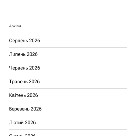
Архіви
Серпень 2026
Липень 2026
Червень 2026
Травень 2026
Квітень 2026
Березень 2026
Лютий 2026