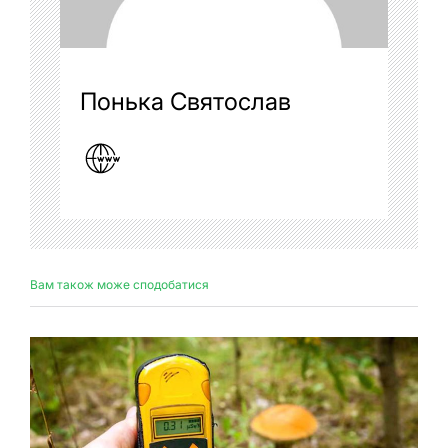
Понька Святослав
Вам також може сподобатися