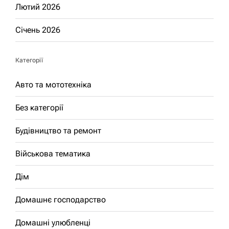
Лютий 2026
Січень 2026
Категорії
Авто та мототехніка
Без категорії
Будівництво та ремонт
Військова тематика
Дім
Домашнє господарство
Домашні улюбленці