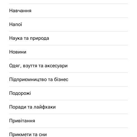
Навчання
Напої
Наука та природа
Новини
Одяг, взуття та аксесуари
Підприємництво та бізнес
Подорожі
Поради та лайфхаки
Привітання
Прикмети та сни