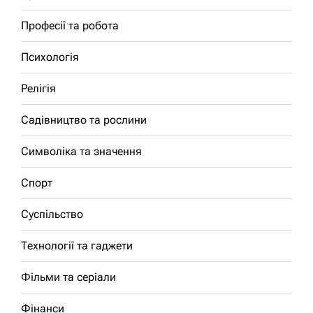
Професії та робота
Психологія
Релігія
Садівництво та рослини
Символіка та значення
Спорт
Суспільство
Технології та гаджети
Фільми та серіали
Фінанси