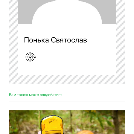
Понька Святослав
Вам також може сподобатися