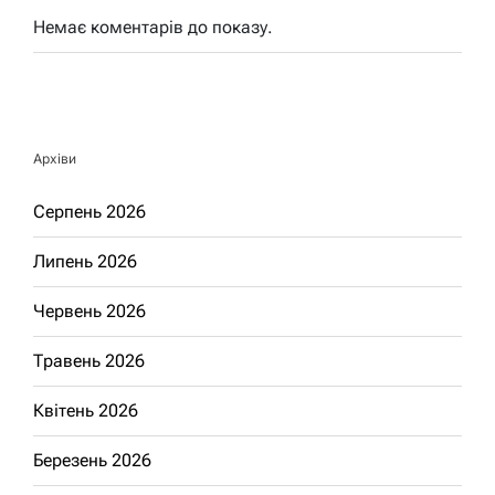
Немає коментарів до показу.
Архіви
Серпень 2026
Липень 2026
Червень 2026
Травень 2026
Квітень 2026
Березень 2026