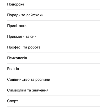
Подорожі
Поради та лайфхаки
Привітання
Прикмети та сни
Професії та робота
Психологія
Релігія
Садівництво та рослини
Символіка та значення
Спорт