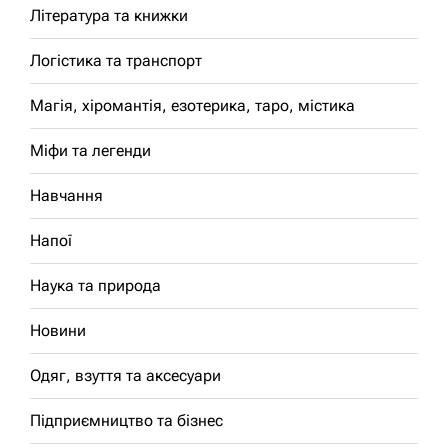
Література та книжки
Логістика та транспорт
Магія, хіромантія, езотерика, таро, містика
Міфи та легенди
Навчання
Напої
Наука та природа
Новини
Одяг, взуття та аксесуари
Підприємництво та бізнес