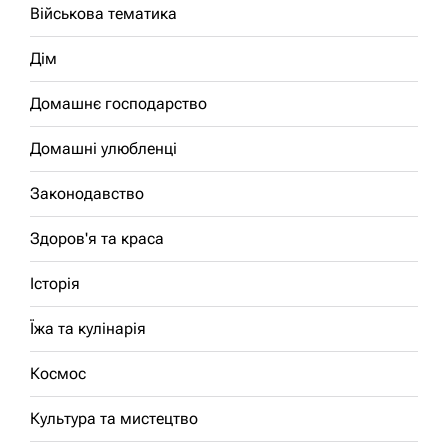
Військова тематика
Дім
Домашнє господарство
Домашні улюбленці
Законодавство
Здоров'я та краса
Історія
Їжа та кулінарія
Космос
Культура та мистецтво