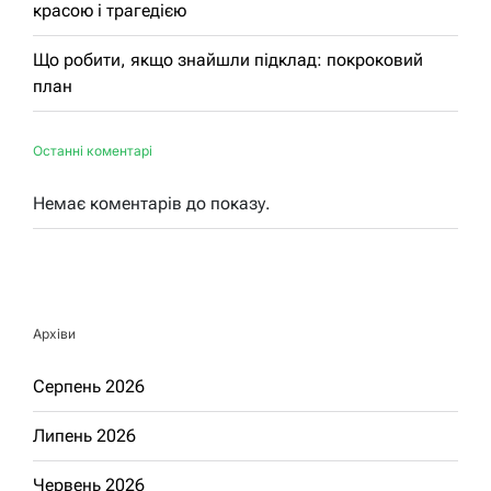
красою і трагедією
Що робити, якщо знайшли підклад: покроковий
план
Останні коментарі
Немає коментарів до показу.
Архіви
Серпень 2026
Липень 2026
Червень 2026