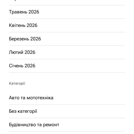
Травень 2026
Квітень 2026
Березень 2026
Лютий 2026
Січень 2026
Категорії
Авто та мототехніка
Без категорії
Будівництво та ремонт