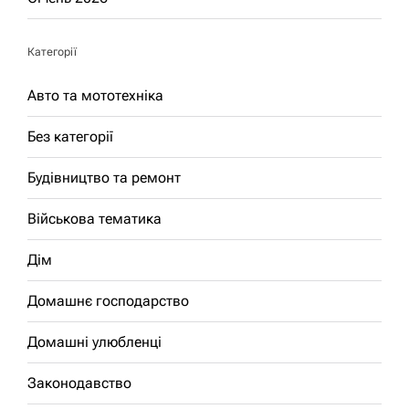
Категорії
Авто та мототехніка
Без категорії
Будівництво та ремонт
Військова тематика
Дім
Домашнє господарство
Домашні улюбленці
Законодавство