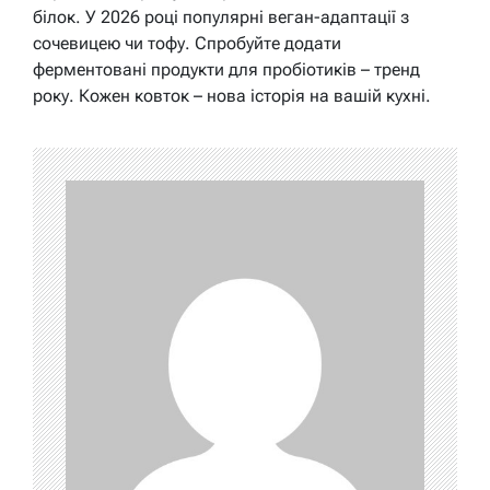
білок. У 2026 році популярні веган-адаптації з
сочевицею чи тофу. Спробуйте додати
ферментовані продукти для пробіотиків – тренд
року. Кожен ковток – нова історія на вашій кухні.