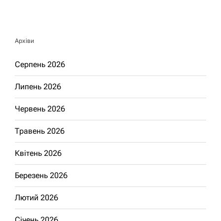
Архіви
Серпень 2026
Липень 2026
Червень 2026
Травень 2026
Квітень 2026
Березень 2026
Лютий 2026
Січень 2026