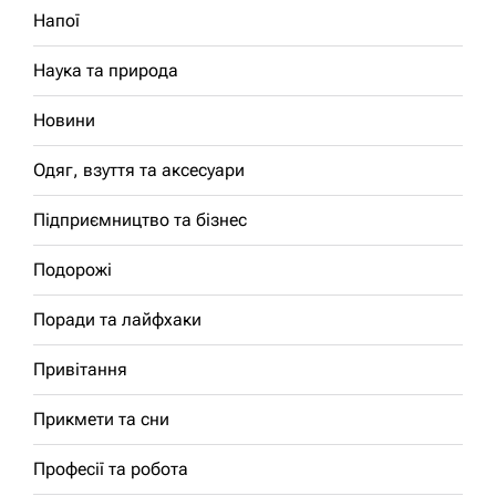
Напої
Наука та природа
Новини
Одяг, взуття та аксесуари
Підприємництво та бізнес
Подорожі
Поради та лайфхаки
Привітання
Прикмети та сни
Професії та робота