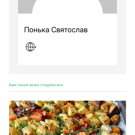
Понька Святослав
Вам також може сподобатися