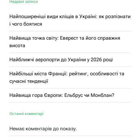
Недавні записи
Найпоширеніші види кліщів в Україні: як розпізнати
і чого боятися
Найвища точка світу: Еверест та його справжня
висота
Найближчі аеропорти до України у 2026 році
Найбільші міста Франції: рейтинг, особливості та
сучасні тенденції
Найвища гора Європи: Ельбрус чи Монблан?
Останні коментарі
Немає коментарів до показу.