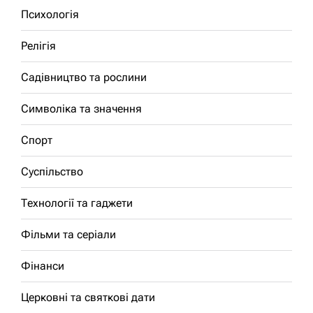
Психологія
Релігія
Садівництво та рослини
Символіка та значення
Спорт
Суспільство
Технології та гаджети
Фільми та серіали
Фінанси
Церковні та святкові дати