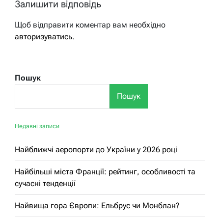
Залишити відповідь
Щоб відправити коментар вам необхідно
авторизуватись
.
Пошук
Пошук
Недавні записи
Найближчі аеропорти до України у 2026 році
Найбільші міста Франції: рейтинг, особливості та
сучасні тенденції
Найвища гора Європи: Ельбрус чи Монблан?