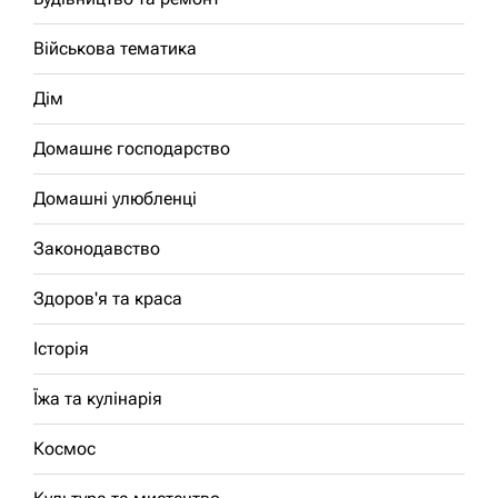
Військова тематика
Дім
Домашнє господарство
Домашні улюбленці
Законодавство
Здоров'я та краса
Історія
Їжа та кулінарія
Космос