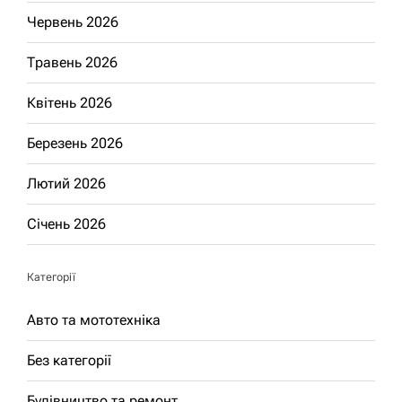
Червень 2026
Травень 2026
Квітень 2026
Березень 2026
Лютий 2026
Січень 2026
Категорії
Авто та мототехніка
Без категорії
Будівництво та ремонт