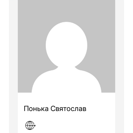
Понька Святослав