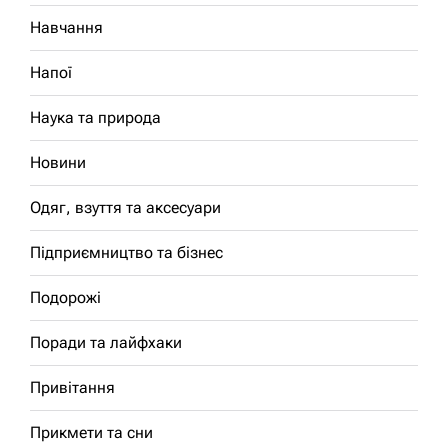
Навчання
Напої
Наука та природа
Новини
Одяг, взуття та аксесуари
Підприємництво та бізнес
Подорожі
Поради та лайфхаки
Привітання
Прикмети та сни