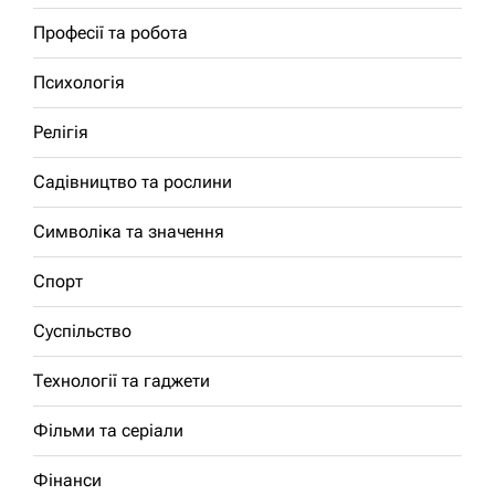
Професії та робота
Психологія
Релігія
Садівництво та рослини
Символіка та значення
Спорт
Суспільство
Технології та гаджети
Фільми та серіали
Фінанси