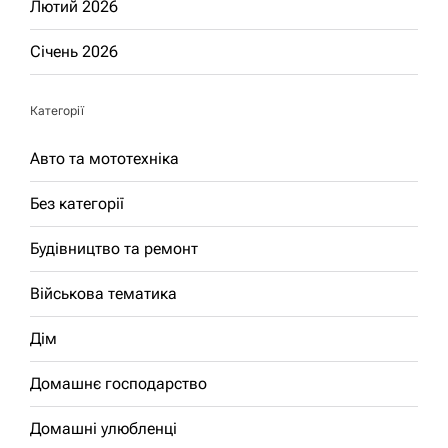
Лютий 2026
Січень 2026
Категорії
Авто та мототехніка
Без категорії
Будівництво та ремонт
Військова тематика
Дім
Домашнє господарство
Домашні улюбленці