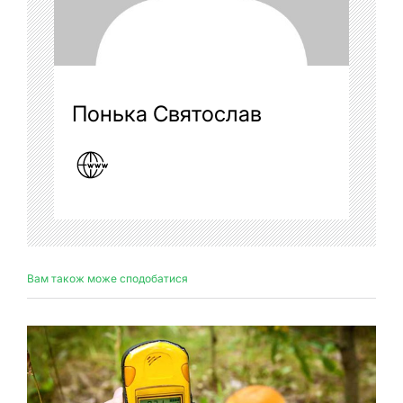
Понька Святослав
Вам також може сподобатися