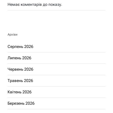
Немає коментарів до показу.
Архіви
Серпень 2026
Липень 2026
Червень 2026
Травень 2026
Квітень 2026
Березень 2026