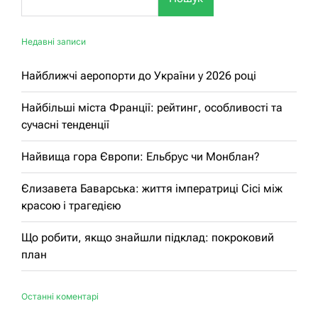
Недавні записи
Найближчі аеропорти до України у 2026 році
Найбільші міста Франції: рейтинг, особливості та
сучасні тенденції
Найвища гора Європи: Ельбрус чи Монблан?
Єлизавета Баварська: життя імператриці Сісі між
красою і трагедією
Що робити, якщо знайшли підклад: покроковий
план
Останні коментарі