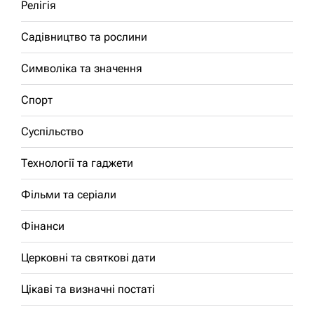
Релігія
Садівництво та рослини
Символіка та значення
Спорт
Суспільство
Технології та гаджети
Фільми та серіали
Фінанси
Церковні та святкові дати
Цікаві та визначні постаті