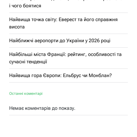
і чого боятися
Найвища точка світу: Еверест та його справжня
висота
Найближчі аеропорти до України у 2026 році
Найбільші міста Франції: рейтинг, особливості та
сучасні тенденції
Найвища гора Європи: Ельбрус чи Монблан?
Останні коментарі
Немає коментарів до показу.