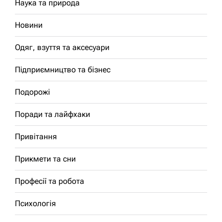
Наука та природа
Новини
Одяг, взуття та аксесуари
Підприємництво та бізнес
Подорожі
Поради та лайфхаки
Привітання
Прикмети та сни
Професії та робота
Психологія