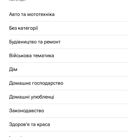
Авто та мототехніка
Без категорії
Будівництво та ремонт
Військова тематика
Дім
Домашнє господарство
Домашні улюбленці
Законодавство
Здоров'я та краса