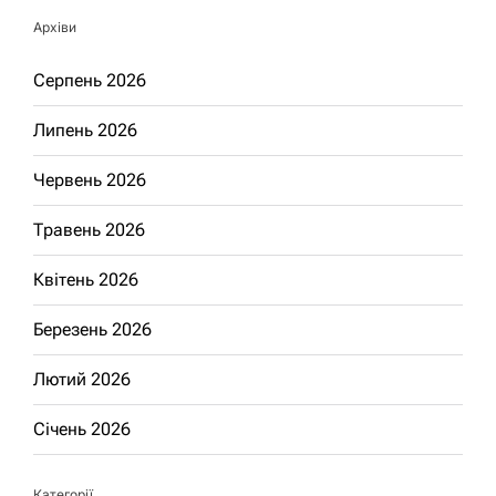
Архіви
Серпень 2026
Липень 2026
Червень 2026
Травень 2026
Квітень 2026
Березень 2026
Лютий 2026
Січень 2026
Категорії