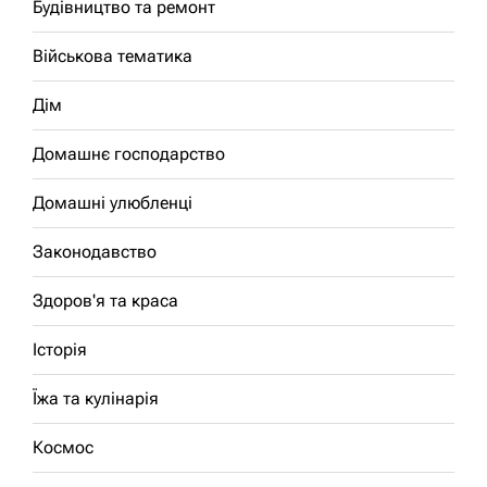
Будівництво та ремонт
Військова тематика
Дім
Домашнє господарство
Домашні улюбленці
Законодавство
Здоров'я та краса
Історія
Їжа та кулінарія
Космос