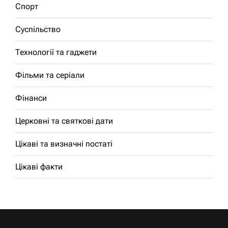
Спорт
Суспільство
Технології та гаджети
Фільми та серіали
Фінанси
Церковні та святкові дати
Цікаві та визначні постаті
Цікаві факти