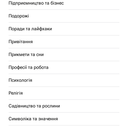
Підприємництво та бізнес
Подорожі
Поради та лайфхаки
Привітання
Прикмети та сни
Професії та робота
Психологія
Релігія
Садівництво та рослини
Символіка та значення