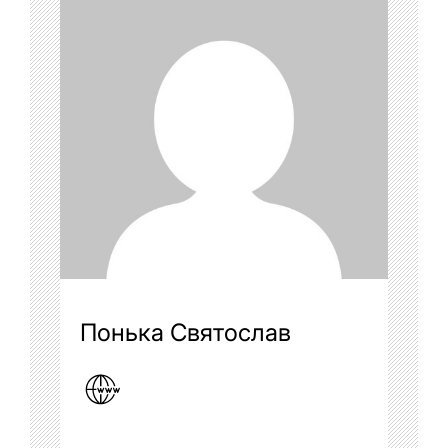
Понька Святослав