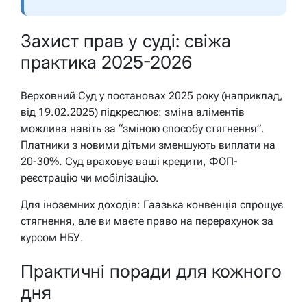
Захист прав у суді: свіжа
практика 2025-2026
Верховний Суд у постановах 2025 року (наприклад,
від 19.02.2025) підкреслює: зміна аліментів
можлива навіть за “зміною способу стягнення”.
Платники з новими дітьми зменшують виплати на
20-30%. Суд враховує ваші кредити, ФОП-
реєстрацію чи мобілізацію.
Для іноземних доходів: Гаазька конвенція спрощує
стягнення, але ви маєте право на перерахунок за
курсом НБУ.
Практичні поради для кожного
дня