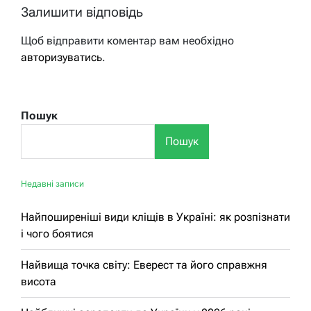
Залишити відповідь
Щоб відправити коментар вам необхідно
авторизуватись
.
Пошук
Пошук
Недавні записи
Найпоширеніші види кліщів в Україні: як розпізнати
і чого боятися
Найвища точка світу: Еверест та його справжня
висота