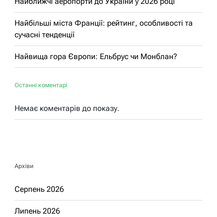
Найближчі аеропорти до України у 2026 році
Найбільші міста Франції: рейтинг, особливості та
сучасні тенденції
Найвища гора Європи: Ельбрус чи Монблан?
Останні коментарі
Немає коментарів до показу.
Архіви
Серпень 2026
Липень 2026