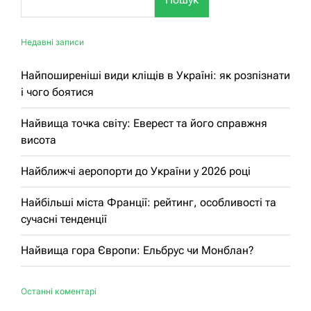
Недавні записи
Найпоширеніші види кліщів в Україні: як розпізнати
і чого боятися
Найвища точка світу: Еверест та його справжня
висота
Найближчі аеропорти до України у 2026 році
Найбільші міста Франції: рейтинг, особливості та
сучасні тенденції
Найвища гора Європи: Ельбрус чи Монблан?
Останні коментарі