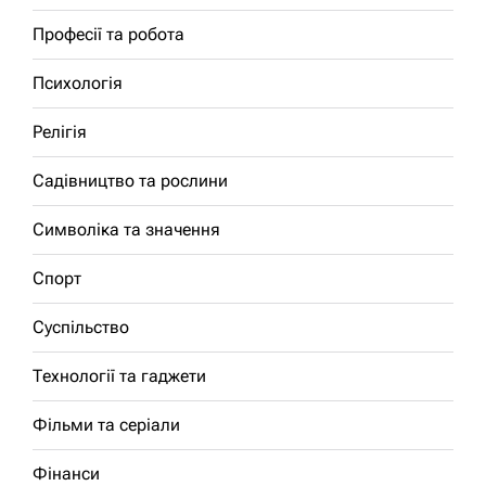
Професії та робота
Психологія
Релігія
Садівництво та рослини
Символіка та значення
Спорт
Суспільство
Технології та гаджети
Фільми та серіали
Фінанси