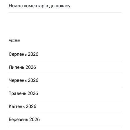
Немає коментарів до показу.
Архіви
Серпень 2026
Липень 2026
Червень 2026
Травень 2026
Квітень 2026
Березень 2026