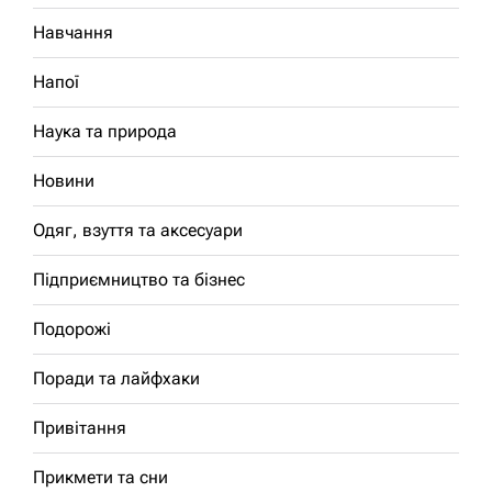
Навчання
Напої
Наука та природа
Новини
Одяг, взуття та аксесуари
Підприємництво та бізнес
Подорожі
Поради та лайфхаки
Привітання
Прикмети та сни