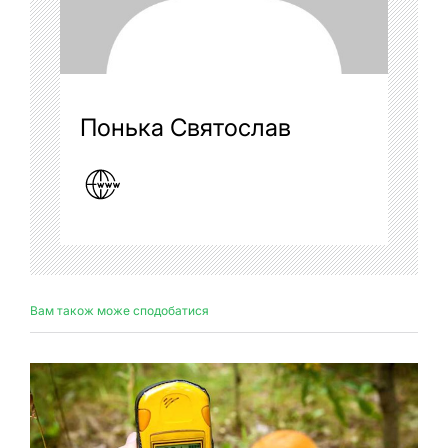
Понька Святослав
Вам також може сподобатися