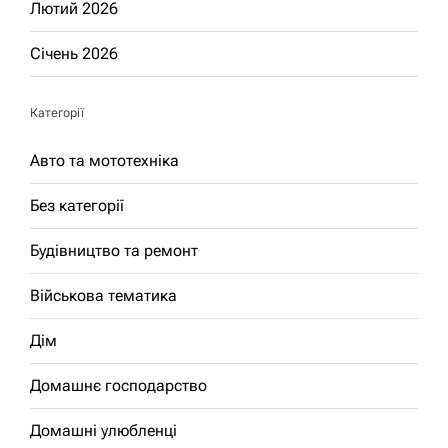
Лютий 2026
Січень 2026
Категорії
Авто та мототехніка
Без категорії
Будівництво та ремонт
Військова тематика
Дім
Домашнє господарство
Домашні улюбленці