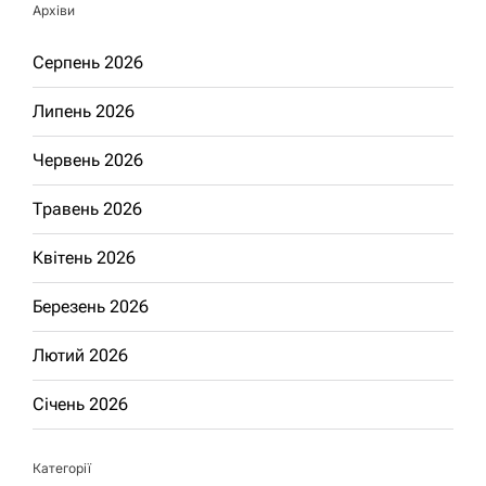
Архіви
Серпень 2026
Липень 2026
Червень 2026
Травень 2026
Квітень 2026
Березень 2026
Лютий 2026
Січень 2026
Категорії