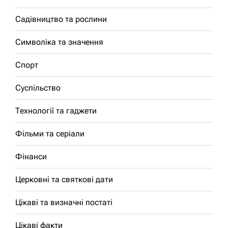
Садівництво та рослини
Символіка та значення
Спорт
Суспільство
Технології та гаджети
Фільми та серіали
Фінанси
Церковні та святкові дати
Цікаві та визначні постаті
Цікаві факти