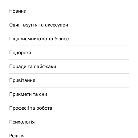
Новини
Одяг, взуття та аксесуари
Підприємництво та бізнес
Подорожі
Поради та лайфхаки
Привітання
Прикмети та сни
Професії та робота
Психологія
Релігія