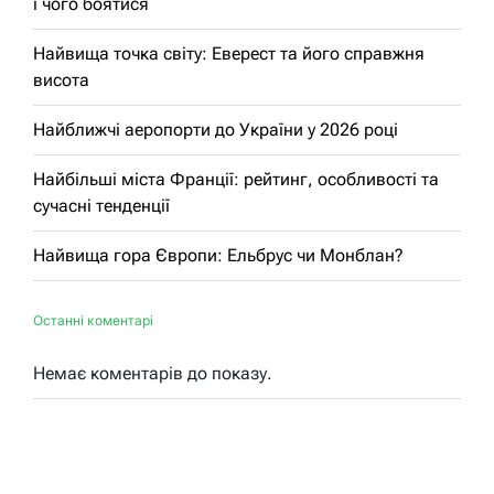
і чого боятися
Найвища точка світу: Еверест та його справжня
висота
Найближчі аеропорти до України у 2026 році
Найбільші міста Франції: рейтинг, особливості та
сучасні тенденції
Найвища гора Європи: Ельбрус чи Монблан?
Останні коментарі
Немає коментарів до показу.