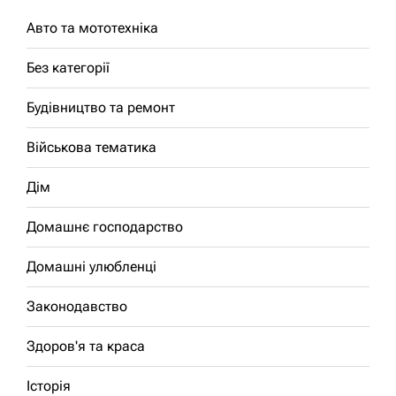
Авто та мототехніка
Без категорії
Будівництво та ремонт
Військова тематика
Дім
Домашнє господарство
Домашні улюбленці
Законодавство
Здоров'я та краса
Історія