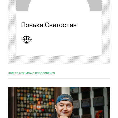
Понька Святослав
Вам також може сподобатися