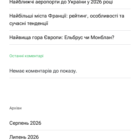
Найближчі аеропорти до України у 2026 році
Найбільші міста Франції: рейтинг, особливості та
сучасні тенденції
Найвища гора Європи: Ельбрус чи Монблан?
Останні коментарі
Немає коментарів до показу.
Архіви
Серпень 2026
Липень 2026