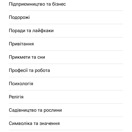
Підприємництво та бізнес
Подорожі
Поради та лайфхаки
Привітання
Прикмети та сни
Професії та робота
Психологія
Релігія
Садівництво та рослини
Символіка та значення