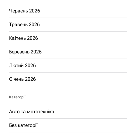
Червень 2026
Травень 2026
Квітень 2026
Березень 2026
Лютий 2026
Січень 2026
Категорії
Авто та мототехніка
Без категорії