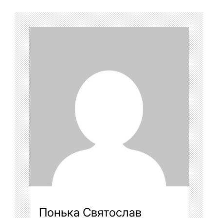
Понька Святослав