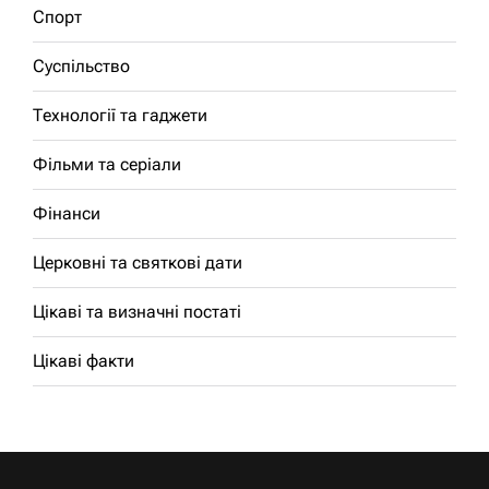
Спорт
Суспільство
Технології та гаджети
Фільми та серіали
Фінанси
Церковні та святкові дати
Цікаві та визначні постаті
Цікаві факти