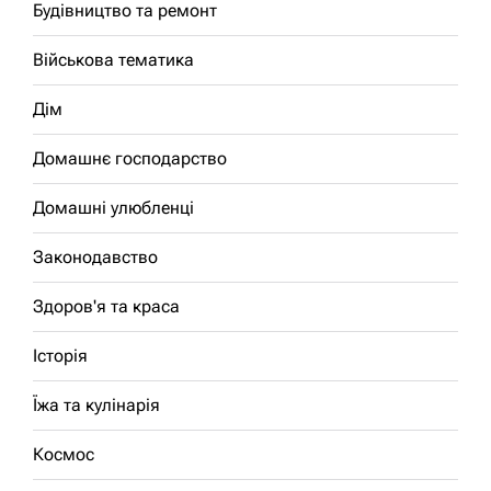
Будівництво та ремонт
Військова тематика
Дім
Домашнє господарство
Домашні улюбленці
Законодавство
Здоров'я та краса
Історія
Їжа та кулінарія
Космос