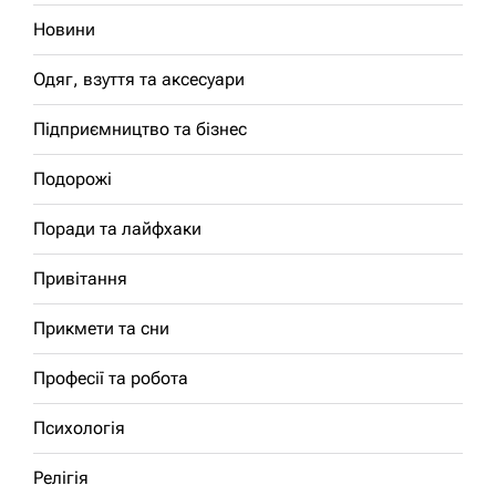
Новини
Одяг, взуття та аксесуари
Підприємництво та бізнес
Подорожі
Поради та лайфхаки
Привітання
Прикмети та сни
Професії та робота
Психологія
Релігія