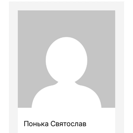
Понька Святослав