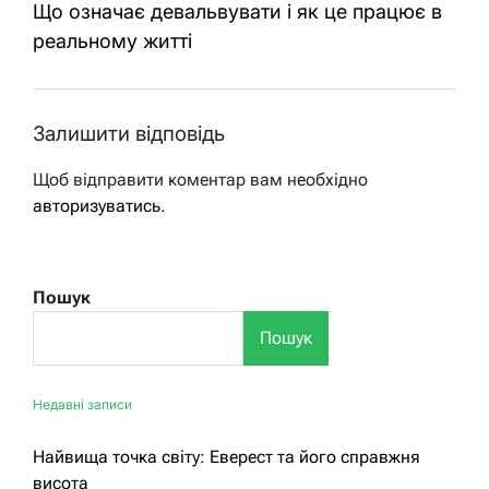
Що означає девальвувати і як це працює в
реальному житті
Залишити відповідь
Щоб відправити коментар вам необхідно
авторизуватись
.
Пошук
Пошук
Недавні записи
Найвища точка світу: Еверест та його справжня
висота