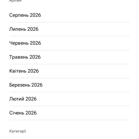
Архіви
Серпень 2026
Липень 2026
Червень 2026
Травень 2026
Квітень 2026
Березень 2026
Лютий 2026
Січень 2026
Категорії