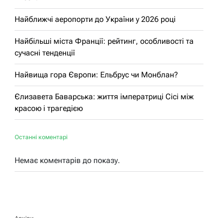
Найближчі аеропорти до України у 2026 році
Найбільші міста Франції: рейтинг, особливості та
сучасні тенденції
Найвища гора Європи: Ельбрус чи Монблан?
Єлизавета Баварська: життя імператриці Сісі між
красою і трагедією
Останні коментарі
Немає коментарів до показу.