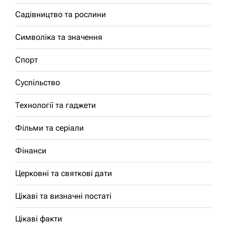
Садівництво та рослини
Символіка та значення
Спорт
Суспільство
Технології та гаджети
Фільми та серіали
Фінанси
Церковні та святкові дати
Цікаві та визначні постаті
Цікаві факти