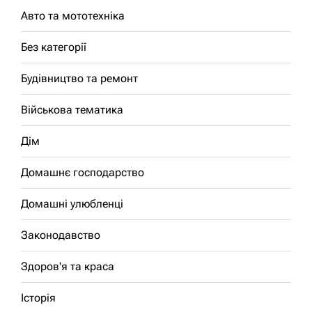
Авто та мототехніка
Без категорії
Будівництво та ремонт
Військова тематика
Дім
Домашнє господарство
Домашні улюбленці
Законодавство
Здоров'я та краса
Історія