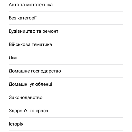
Авто та мототехніка
Без категорії
Будівництво та ремонт
Військова тематика
Дім
Домашнє господарство
Домашні улюбленці
Законодавство
Здоров'я та краса
Історія