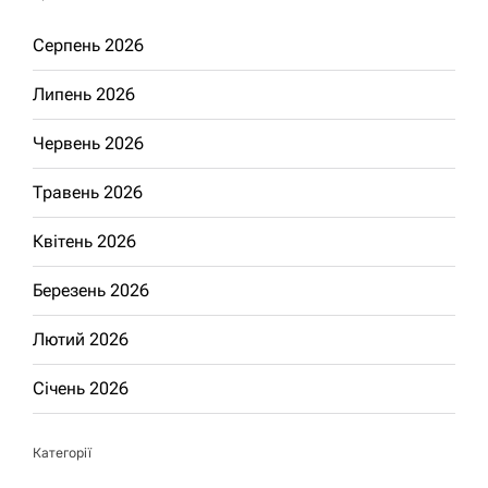
Серпень 2026
Липень 2026
Червень 2026
Травень 2026
Квітень 2026
Березень 2026
Лютий 2026
Січень 2026
Категорії