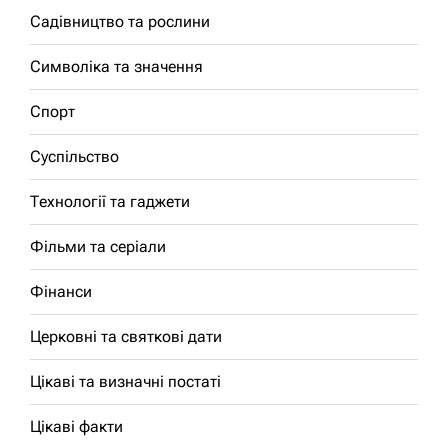
Садівництво та рослини
Символіка та значення
Спорт
Суспільство
Технології та гаджети
Фільми та серіали
Фінанси
Церковні та святкові дати
Цікаві та визначні постаті
Цікаві факти