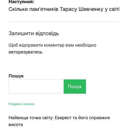
Наступний:
Скільки пам’ятників Тарасу Шевченку у світі
Залишити відповідь
Щоб відправити коментар вам необхідно
авторизуватись
.
Пошук
Пошук
Недавні записи
Найвища точка світу: Еверест та його справжня
висота