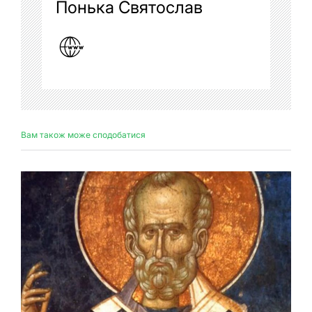
Понька Святослав
Вам також може сподобатися