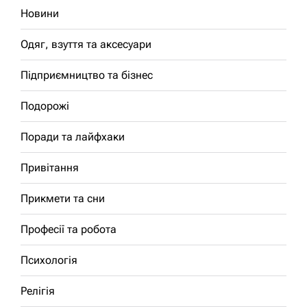
Новини
Одяг, взуття та аксесуари
Підприємництво та бізнес
Подорожі
Поради та лайфхаки
Привітання
Прикмети та сни
Професії та робота
Психологія
Релігія