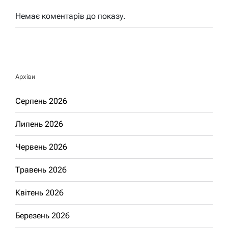
Немає коментарів до показу.
Архіви
Серпень 2026
Липень 2026
Червень 2026
Травень 2026
Квітень 2026
Березень 2026