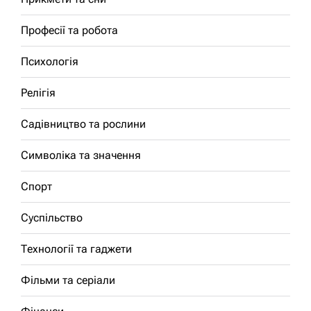
Професії та робота
Психологія
Релігія
Садівництво та рослини
Символіка та значення
Спорт
Суспільство
Технології та гаджети
Фільми та серіали