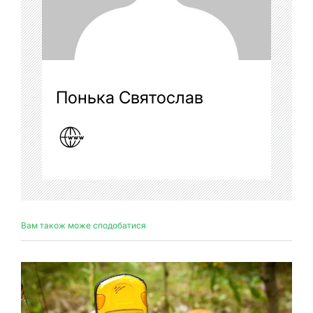
Понька Святослав
Вам також може сподобатися