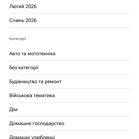
Лютий 2026
Січень 2026
Категорії
Авто та мототехніка
Без категорії
Будівництво та ремонт
Військова тематика
Дім
Домашнє господарство
Домашні улюбленці