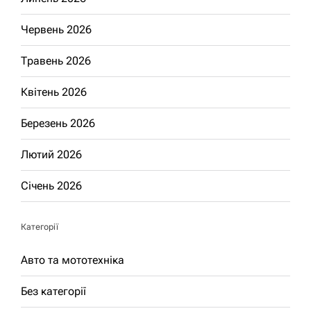
Червень 2026
Травень 2026
Квітень 2026
Березень 2026
Лютий 2026
Січень 2026
Категорії
Авто та мототехніка
Без категорії