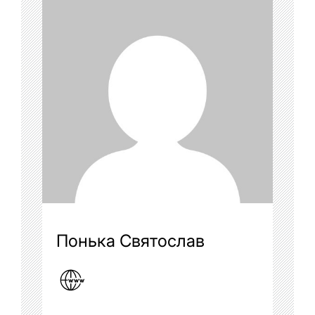
Понька Святослав