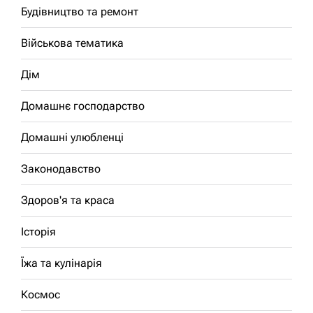
Будівництво та ремонт
Військова тематика
Дім
Домашнє господарство
Домашні улюбленці
Законодавство
Здоров'я та краса
Історія
Їжа та кулінарія
Космос