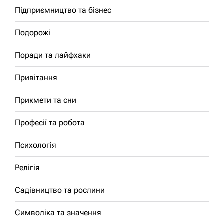
Підприємництво та бізнес
Подорожі
Поради та лайфхаки
Привітання
Прикмети та сни
Професії та робота
Психологія
Релігія
Садівництво та рослини
Символіка та значення