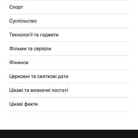
Спорт
Суспільство
Технології та гаджети
Фільми та серіали
Фінанси
Церковні та святкові дати
Цікаві та визначні постаті
Цікаві факти