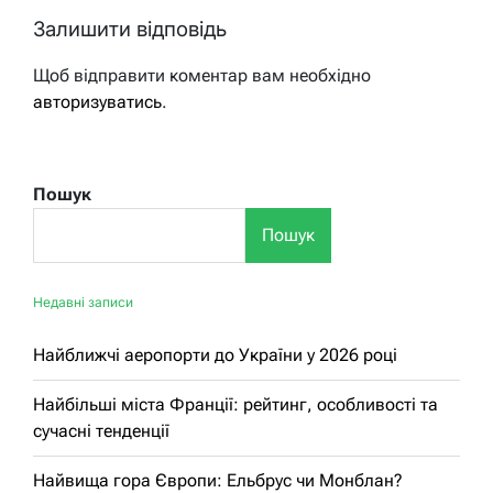
Залишити відповідь
Щоб відправити коментар вам необхідно
авторизуватись
.
Пошук
Пошук
Недавні записи
Найближчі аеропорти до України у 2026 році
Найбільші міста Франції: рейтинг, особливості та
сучасні тенденції
Найвища гора Європи: Ельбрус чи Монблан?