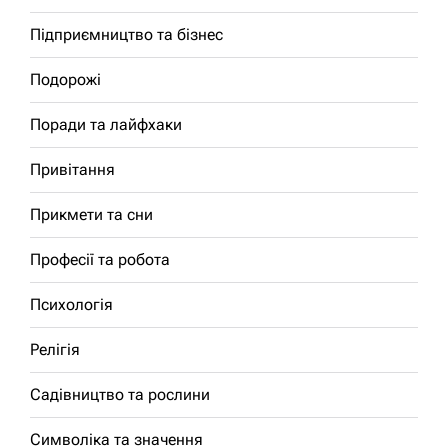
Підприємництво та бізнес
Подорожі
Поради та лайфхаки
Привітання
Прикмети та сни
Професії та робота
Психологія
Релігія
Садівництво та рослини
Символіка та значення