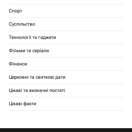
Спорт
Суспільство
Технології та гаджети
Фільми та серіали
Фінанси
Церковні та святкові дати
Цікаві та визначні постаті
Цікаві факти