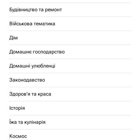
Будівництво та ремонт
Військова тематика
Дім
Домашнє господарство
Домашні улюбленці
Законодавство
Здоров'я та краса
Історія
Їжа та кулінарія
Космос