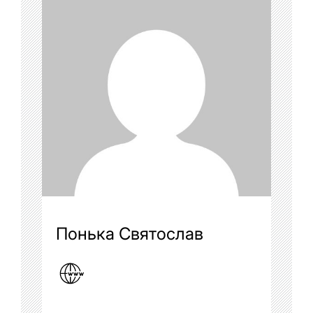
Понька Святослав