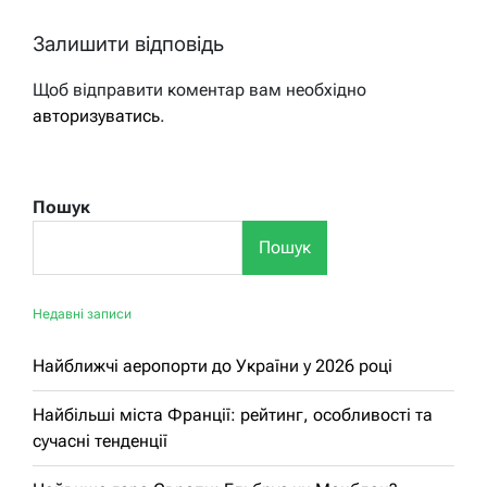
Залишити відповідь
Щоб відправити коментар вам необхідно
авторизуватись
.
Пошук
Пошук
Недавні записи
Найближчі аеропорти до України у 2026 році
Найбільші міста Франції: рейтинг, особливості та
сучасні тенденції