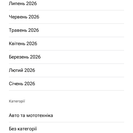
Липень 2026
Червень 2026
Травень 2026
Квітень 2026
Березень 2026
Лютий 2026
Січень 2026
Категорії
Авто та мототехніка
Без категорії