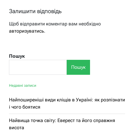
Залишити відповідь
Щоб відправити коментар вам необхідно
авторизуватись
.
Пошук
Пошук
Недавні записи
Найпоширеніші види кліщів в Україні: як розпізнати
і чого боятися
Найвища точка світу: Еверест та його справжня
висота