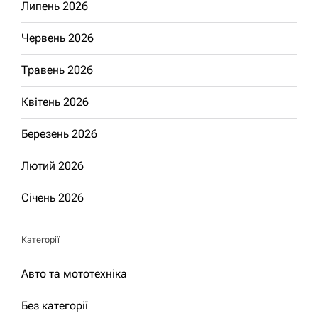
Липень 2026
Червень 2026
Травень 2026
Квітень 2026
Березень 2026
Лютий 2026
Січень 2026
Категорії
Авто та мототехніка
Без категорії