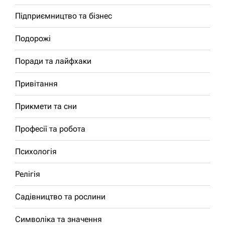
Підприємництво та бізнес
Подорожі
Поради та лайфхаки
Привітання
Прикмети та сни
Професії та робота
Психологія
Релігія
Садівництво та рослини
Символіка та значення