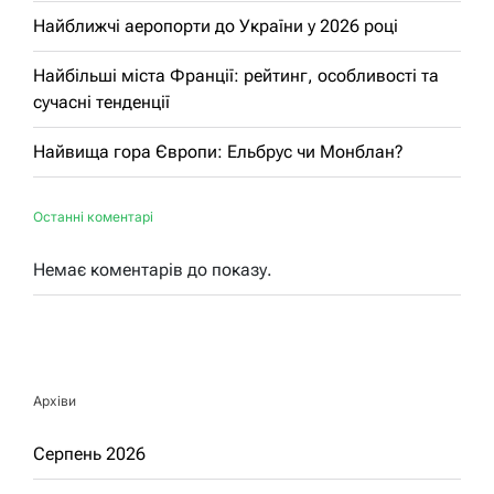
Найближчі аеропорти до України у 2026 році
Найбільші міста Франції: рейтинг, особливості та
сучасні тенденції
Найвища гора Європи: Ельбрус чи Монблан?
Останні коментарі
Немає коментарів до показу.
Архіви
Серпень 2026