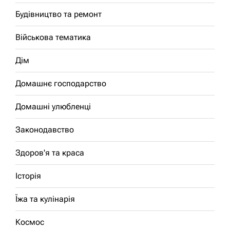
Будівництво та ремонт
Військова тематика
Дім
Домашнє господарство
Домашні улюбленці
Законодавство
Здоров'я та краса
Історія
Їжа та кулінарія
Космос