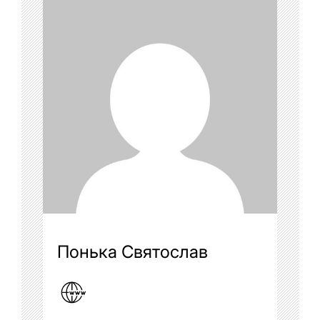
Понька Святослав