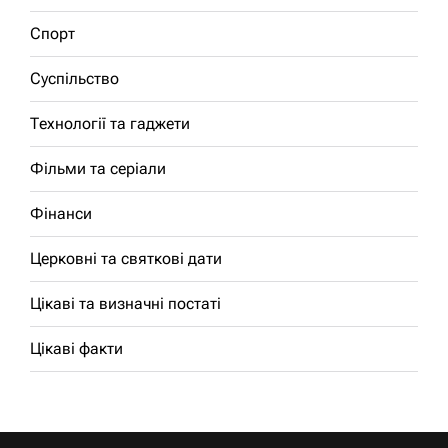
Спорт
Суспільство
Технології та гаджети
Фільми та серіали
Фінанси
Церковні та святкові дати
Цікаві та визначні постаті
Цікаві факти