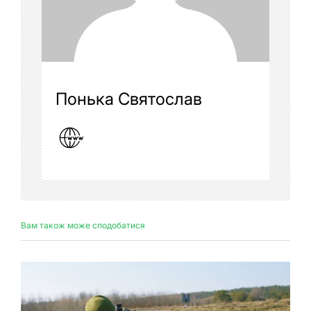
Понька Святослав
Вам також може сподобатися