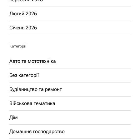
Лютий 2026
Січень 2026
Категорії
Авто та мототехніка
Без категорії
Будівництво та ремонт
Військова тематика
Дім
Домашнє господарство