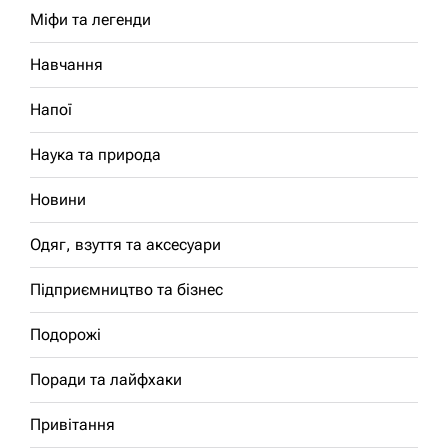
Міфи та легенди
Навчання
Напої
Наука та природа
Новини
Одяг, взуття та аксесуари
Підприємництво та бізнес
Подорожі
Поради та лайфхаки
Привітання