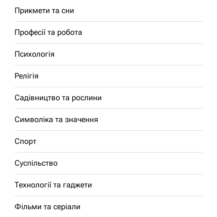
Прикмети та сни
Професії та робота
Психологія
Релігія
Садівництво та рослини
Символіка та значення
Спорт
Суспільство
Технології та гаджети
Фільми та серіали