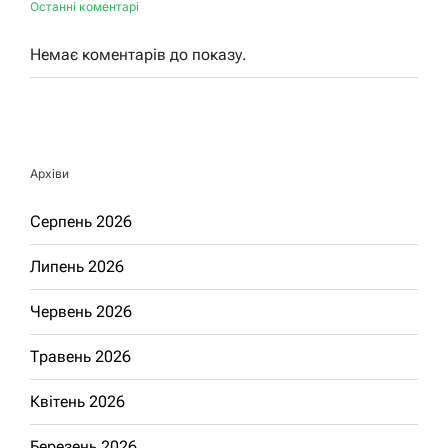
Останні коментарі
Немає коментарів до показу.
Архіви
Серпень 2026
Липень 2026
Червень 2026
Травень 2026
Квітень 2026
Березень 2026