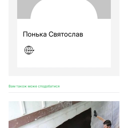
Понька Святослав
Вам також може сподобатися