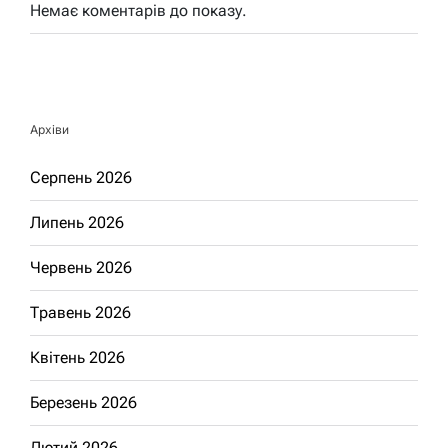
Немає коментарів до показу.
Архіви
Серпень 2026
Липень 2026
Червень 2026
Травень 2026
Квітень 2026
Березень 2026
Лютий 2026