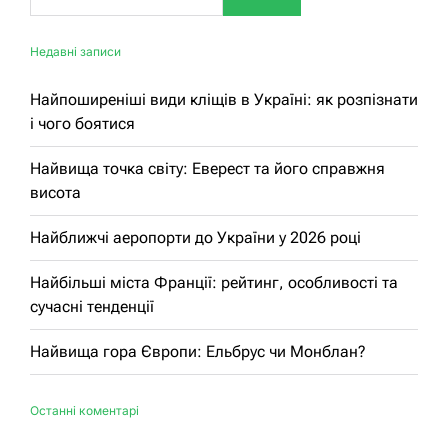
Недавні записи
Найпоширеніші види кліщів в Україні: як розпізнати
і чого боятися
Найвища точка світу: Еверест та його справжня
висота
Найближчі аеропорти до України у 2026 році
Найбільші міста Франції: рейтинг, особливості та
сучасні тенденції
Найвища гора Європи: Ельбрус чи Монблан?
Останні коментарі