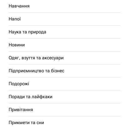
Навчання
Напої
Наука та природа
Новини
Одяг, взуття та аксесуари
Підприємництво та бізнес
Подорожі
Поради та лайфхаки
Привітання
Прикмети та сни