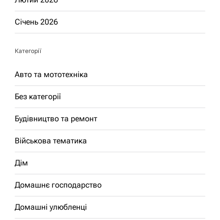
Січень 2026
Категорії
Авто та мототехніка
Без категорії
Будівництво та ремонт
Військова тематика
Дім
Домашнє господарство
Домашні улюбленці