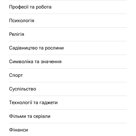
Професії та робота
Психологія
Релігія
Садівництво та рослини
Символіка та значення
Спорт
Суспільство
Технології та гаджети
Фільми та серіали
Фінанси