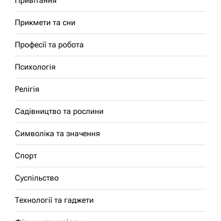
Привітання
Прикмети та сни
Професії та робота
Психологія
Релігія
Садівництво та рослини
Символіка та значення
Спорт
Суспільство
Технології та гаджети