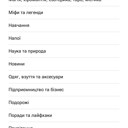
Міфи та легенди
Навчання
Напої
Наука та природа
Новини
Одяг, взуття та аксесуари
Підприємництво та бізнес
Подорожі
Поради та лайфхаки