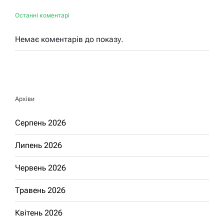
Останні коментарі
Немає коментарів до показу.
Архіви
Серпень 2026
Липень 2026
Червень 2026
Травень 2026
Квітень 2026