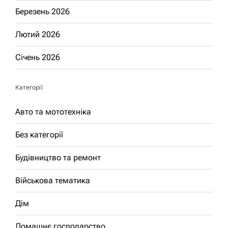
Березень 2026
Лютий 2026
Січень 2026
Категорії
Авто та мототехніка
Без категорії
Будівництво та ремонт
Військова тематика
Дім
Домашнє господарство