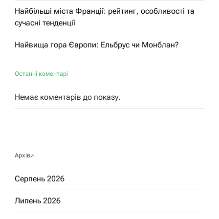
Найбільші міста Франції: рейтинг, особливості та
сучасні тенденції
Найвища гора Європи: Ельбрус чи Монблан?
Останні коментарі
Немає коментарів до показу.
Архіви
Серпень 2026
Липень 2026