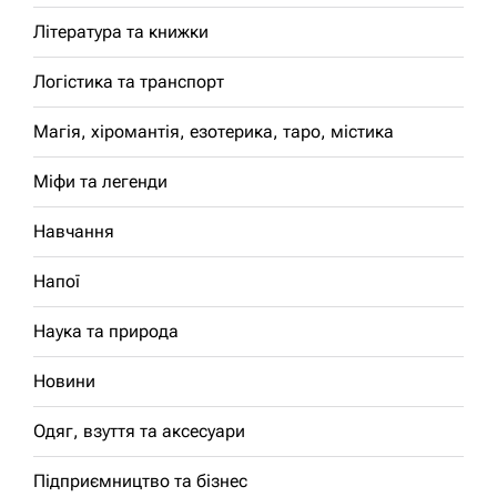
Література та книжки
Логістика та транспорт
Магія, хіромантія, езотерика, таро, містика
Міфи та легенди
Навчання
Напої
Наука та природа
Новини
Одяг, взуття та аксесуари
Підприємництво та бізнес