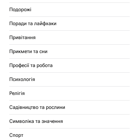
Подорожі
Поради та лайфхаки
Привітання
Прикмети та сни
Професії та робота
Психологія
Релігія
Садівництво та рослини
Символіка та значення
Спорт