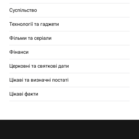
Суспільство
Технології та гаджети
Фільми та серіали
Фінанси
Церковні та святкові дати
Цікаві та визначні постаті
Цікаві факти