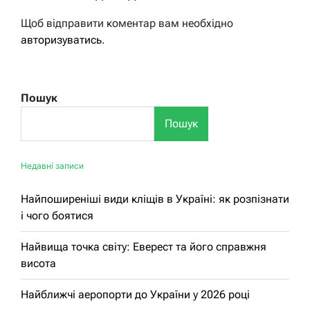
Щоб відправити коментар вам необхідно
авторизуватись
.
Пошук
Пошук
Недавні записи
Найпоширеніші види кліщів в Україні: як розпізнати
і чого боятися
Найвища точка світу: Еверест та його справжня
висота
Найближчі аеропорти до України у 2026 році