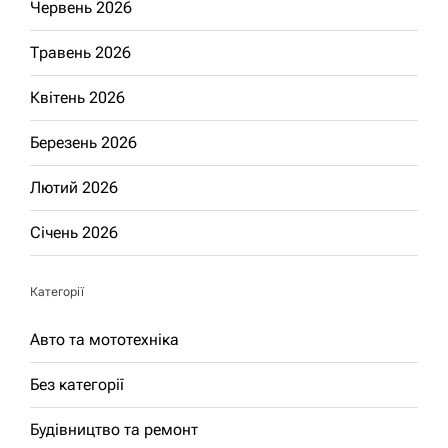
Червень 2026
Травень 2026
Квітень 2026
Березень 2026
Лютий 2026
Січень 2026
Категорії
Авто та мототехніка
Без категорії
Будівництво та ремонт