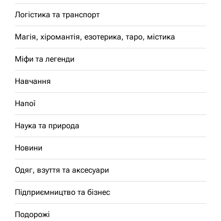
Логістика та транспорт
Магія, хіромантія, езотерика, таро, містика
Міфи та легенди
Навчання
Напої
Наука та природа
Новини
Одяг, взуття та аксесуари
Підприємництво та бізнес
Подорожі