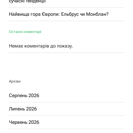
сучасні тенденції
Найвища гора Європи: Ельбрус чи Монблан?
Останні коментарі
Немає коментарів до показу.
Архіви
Серпень 2026
Липень 2026
Червень 2026