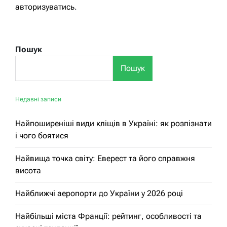
авторизуватись
.
Пошук
Пошук
Недавні записи
Найпоширеніші види кліщів в Україні: як розпізнати
і чого боятися
Найвища точка світу: Еверест та його справжня
висота
Найближчі аеропорти до України у 2026 році
Найбільші міста Франції: рейтинг, особливості та