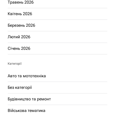
Травень 2026
Квітень 2026
Березень 2026
Лютий 2026
Січень 2026
Категорії
Авто та мототехніка
Без категорії
Будівництво та ремонт
Військова тематика