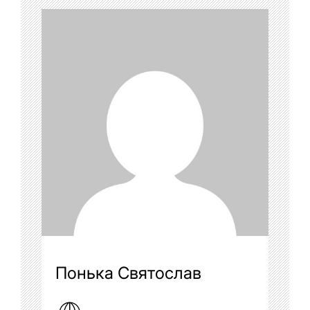
Понька Святослав