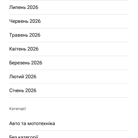
Липень 2026
Червень 2026
Травень 2026
Квітень 2026
Березень 2026
Лютий 2026
Січень 2026
Категорії
Авто та мототехніка
Без категорії