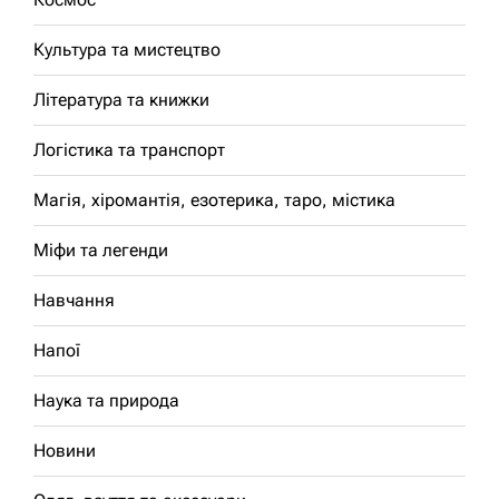
Культура та мистецтво
Література та книжки
Логістика та транспорт
Магія, хіромантія, езотерика, таро, містика
Міфи та легенди
Навчання
Напої
Наука та природа
Новини