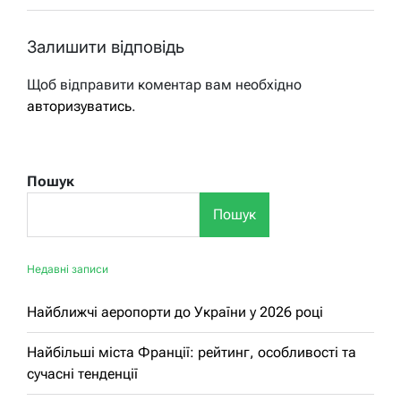
Залишити відповідь
Щоб відправити коментар вам необхідно
авторизуватись
.
Пошук
Пошук
Недавні записи
Найближчі аеропорти до України у 2026 році
Найбільші міста Франції: рейтинг, особливості та
сучасні тенденції