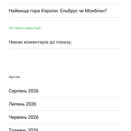
Найвища гора Європи: Ельбрус чи Монблан?
Останні коментарі
Немає коментарів до показу.
Архіви
Серпень 2026
Липень 2026
Червень 2026
Травень 2026