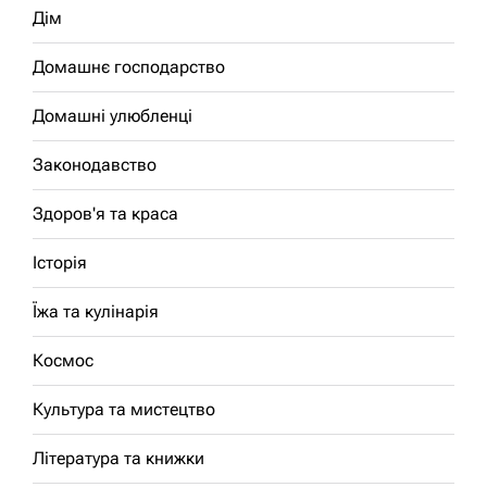
Дім
Домашнє господарство
Домашні улюбленці
Законодавство
Здоров'я та краса
Історія
Їжа та кулінарія
Космос
Культура та мистецтво
Література та книжки