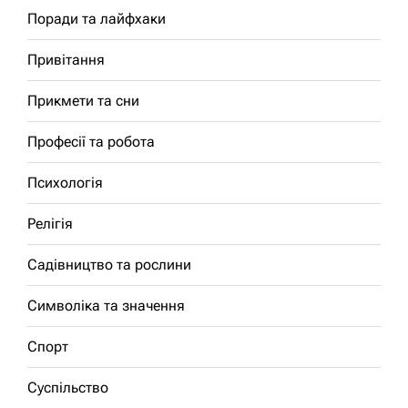
Поради та лайфхаки
Привітання
Прикмети та сни
Професії та робота
Психологія
Релігія
Садівництво та рослини
Символіка та значення
Спорт
Суспільство