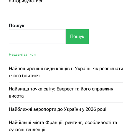
авторизуватись
.
Пошук
Пошук
Недавні записи
Найпоширеніші види кліщів в Україні: як розпізнати
і чого боятися
Найвища точка світу: Еверест та його справжня
висота
Найближчі аеропорти до України у 2026 році
Найбільші міста Франції: рейтинг, особливості та
сучасні тенденції