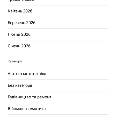
Квітень 2026
Березень 2026
Лютий 2026
Січень 2026
Категорії
Авто та мототехніка
Без категорії
Будівництво та ремонт
Військова тематика