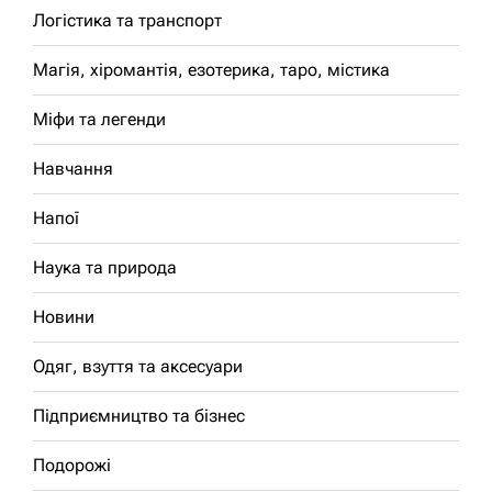
Логістика та транспорт
Магія, хіромантія, езотерика, таро, містика
Міфи та легенди
Навчання
Напої
Наука та природа
Новини
Одяг, взуття та аксесуари
Підприємництво та бізнес
Подорожі