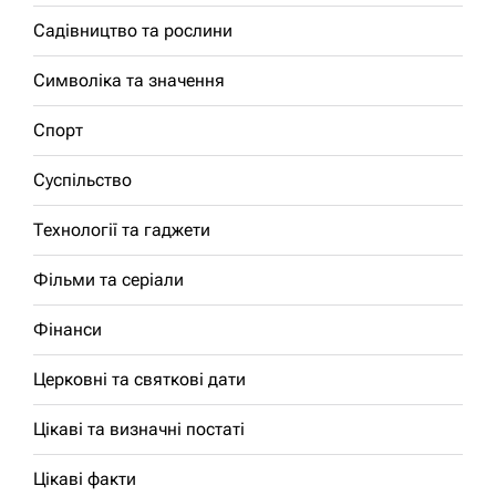
Садівництво та рослини
Символіка та значення
Спорт
Суспільство
Технології та гаджети
Фільми та серіали
Фінанси
Церковні та святкові дати
Цікаві та визначні постаті
Цікаві факти