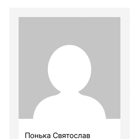
Понька Святослав