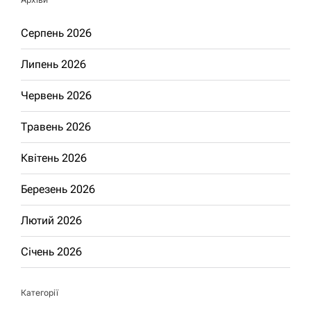
Серпень 2026
Липень 2026
Червень 2026
Травень 2026
Квітень 2026
Березень 2026
Лютий 2026
Січень 2026
Категорії