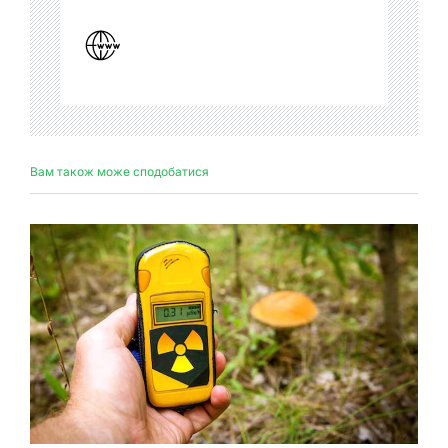
Вам також може сподобатися