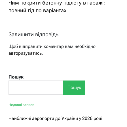
Чим покрити бетонну підлогу в гаражі:
повний гід по варіантах
Залишити відповідь
Щоб відправити коментар вам необхідно
авторизуватись
.
Пошук
Пошук
Недавні записи
Найближчі аеропорти до України у 2026 році