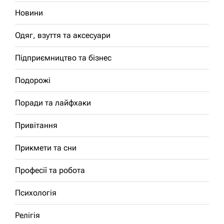
Новини
Одяг, взуття та аксесуари
Підприємництво та бізнес
Подорожі
Поради та лайфхаки
Привітання
Прикмети та сни
Професії та робота
Психологія
Релігія