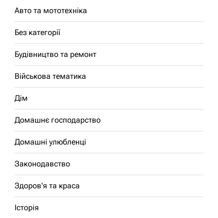
Авто та мототехніка
Без категорії
Будівництво та ремонт
Військова тематика
Дім
Домашнє господарство
Домашні улюбленці
Законодавство
Здоров'я та краса
Історія