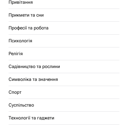
Привітання
Прикмети та сни
Професії та робота
Психологія
Релігія
Садівництво та рослини
Символіка та значення
Спорт
Суспільство
Технології та гаджети