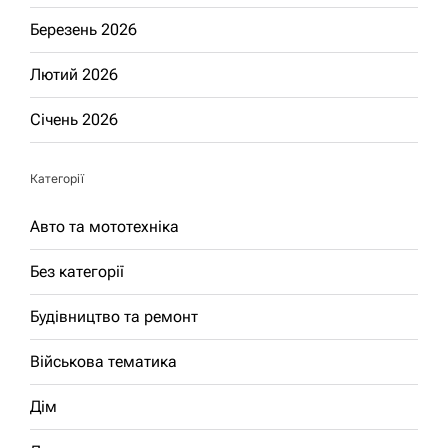
Березень 2026
Лютий 2026
Січень 2026
Категорії
Авто та мототехніка
Без категорії
Будівництво та ремонт
Військова тематика
Дім