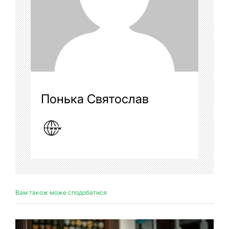
Понька Святослав
Вам також може сподобатися