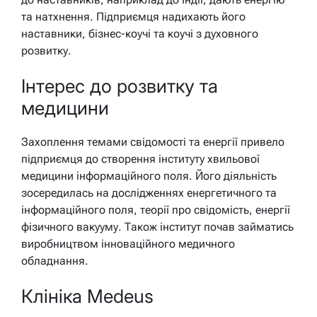
та натхнення. Підприємця надихають його
наставники, бізнес-коучі та коучі з духовного
розвитку.
Інтерес до розвитку та
медицини
Захоплення темами свідомості та енергії привело
підприємця до створення інституту хвильової
медицини інформаційного поля. Його діяльність
зосередилась на дослідженнях енергетичного та
інформаційного поля, теорії про свідомість, енергії
фізичного вакууму. Також інститут почав займатись
виробництвом інноваційного медичного
обладнання.
Клініка Medeus