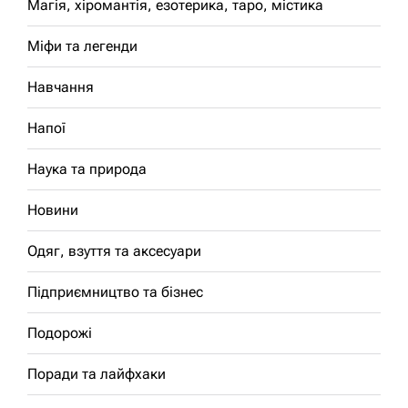
Магія, хіромантія, езотерика, таро, містика
Міфи та легенди
Навчання
Напої
Наука та природа
Новини
Одяг, взуття та аксесуари
Підприємництво та бізнес
Подорожі
Поради та лайфхаки