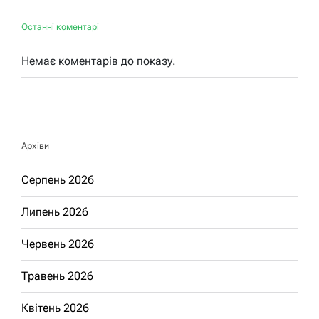
Останні коментарі
Немає коментарів до показу.
Архіви
Серпень 2026
Липень 2026
Червень 2026
Травень 2026
Квітень 2026