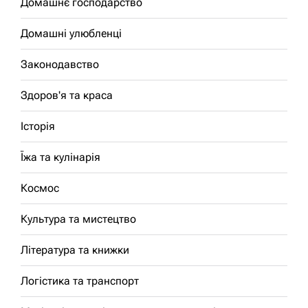
Домашнє господарство
Домашні улюбленці
Законодавство
Здоров'я та краса
Історія
Їжа та кулінарія
Космос
Культура та мистецтво
Література та книжки
Логістика та транспорт