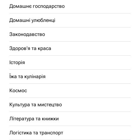
Домашнє господарство
Домашні улюбленці
Законодавство
Здоров'я та краса
Історія
Їжа та кулінарія
Космос
Культура та мистецтво
Література та книжки
Логістика та транспорт