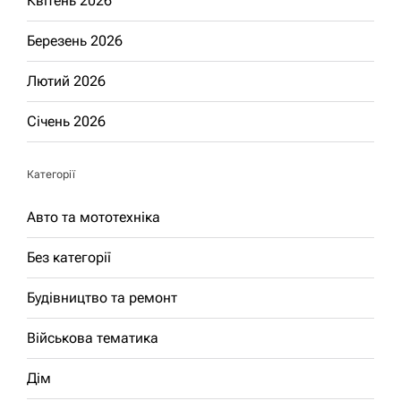
Квітень 2026
Березень 2026
Лютий 2026
Січень 2026
Категорії
Авто та мототехніка
Без категорії
Будівництво та ремонт
Військова тематика
Дім