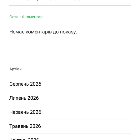
Останні коментарі
Немає коментарів до показу.
Архіви
Серпень 2026
Липень 2026
Червень 2026
Травень 2026