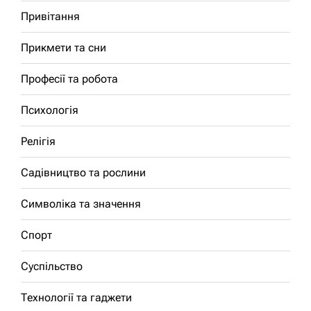
Привітання
Прикмети та сни
Професії та робота
Психологія
Релігія
Садівництво та рослини
Символіка та значення
Спорт
Суспільство
Технології та гаджети