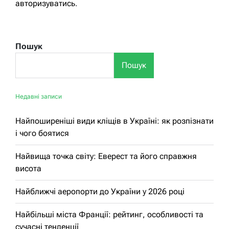
авторизуватись
.
Пошук
Пошук
Недавні записи
Найпоширеніші види кліщів в Україні: як розпізнати
і чого боятися
Найвища точка світу: Еверест та його справжня
висота
Найближчі аеропорти до України у 2026 році
Найбільші міста Франції: рейтинг, особливості та
сучасні тенденції