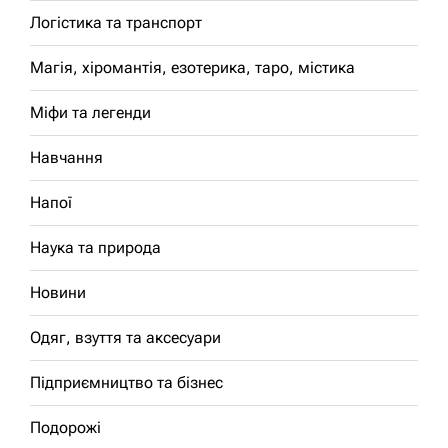
Логістика та транспорт
Магія, хіромантія, езотерика, таро, містика
Міфи та легенди
Навчання
Напої
Наука та природа
Новини
Одяг, взуття та аксесуари
Підприємництво та бізнес
Подорожі