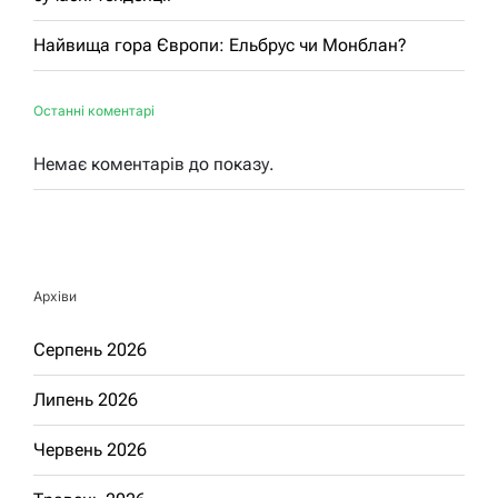
Найвища гора Європи: Ельбрус чи Монблан?
Останні коментарі
Немає коментарів до показу.
Архіви
Серпень 2026
Липень 2026
Червень 2026