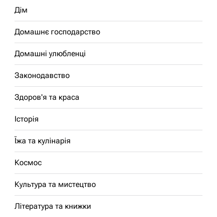
Дім
Домашнє господарство
Домашні улюбленці
Законодавство
Здоров'я та краса
Історія
Їжа та кулінарія
Космос
Культура та мистецтво
Література та книжки