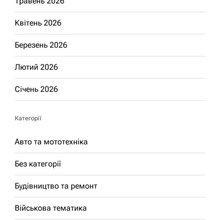
Травень 2026
Квітень 2026
Березень 2026
Лютий 2026
Січень 2026
Категорії
Авто та мототехніка
Без категорії
Будівництво та ремонт
Військова тематика