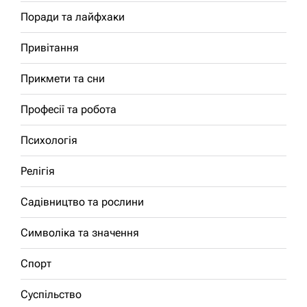
Поради та лайфхаки
Привітання
Прикмети та сни
Професії та робота
Психологія
Релігія
Садівництво та рослини
Символіка та значення
Спорт
Суспільство