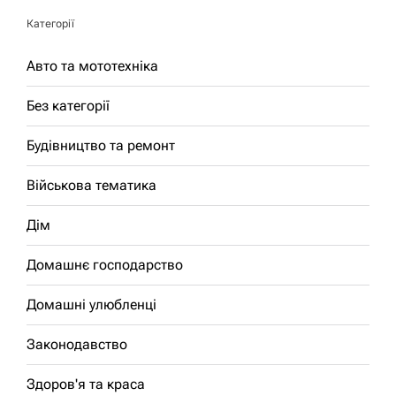
Категорії
Авто та мототехніка
Без категорії
Будівництво та ремонт
Військова тематика
Дім
Домашнє господарство
Домашні улюбленці
Законодавство
Здоров'я та краса