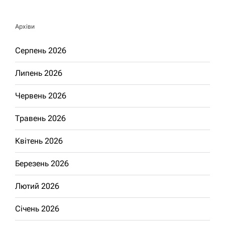
Архіви
Серпень 2026
Липень 2026
Червень 2026
Травень 2026
Квітень 2026
Березень 2026
Лютий 2026
Січень 2026