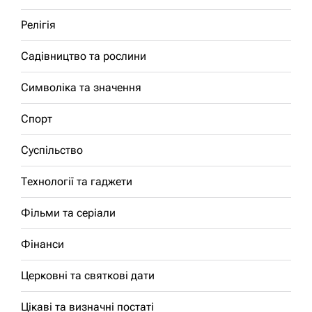
Релігія
Садівництво та рослини
Символіка та значення
Спорт
Суспільство
Технології та гаджети
Фільми та серіали
Фінанси
Церковні та святкові дати
Цікаві та визначні постаті