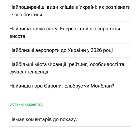
Найпоширеніші види кліщів в Україні: як розпізнати
і чого боятися
Найвища точка світу: Еверест та його справжня
висота
Найближчі аеропорти до України у 2026 році
Найбільші міста Франції: рейтинг, особливості та
сучасні тенденції
Найвища гора Європи: Ельбрус чи Монблан?
Останні коментарі
Немає коментарів до показу.