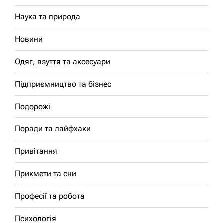
Наука та природа
Новини
Одяг, взуття та аксесуари
Підприємництво та бізнес
Подорожі
Поради та лайфхаки
Привітання
Прикмети та сни
Професії та робота
Психологія