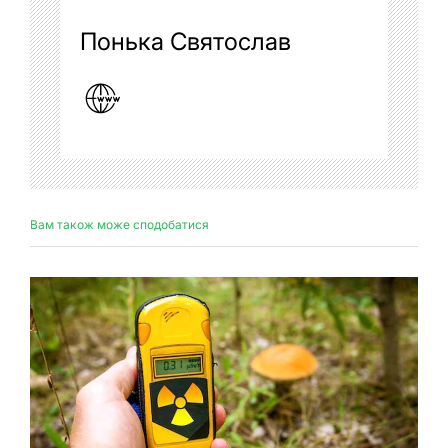
Понька Святослав
Вам також може сподобатися