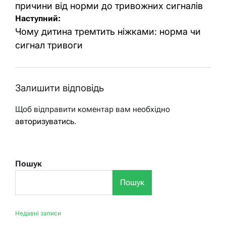
причини від норми до тривожних сигналів
Наступний:
Чому дитина тремтить ніжками: норма чи
сигнал тривоги
Залишити відповідь
Щоб відправити коментар вам необхідно
авторизуватись
.
Пошук
Пошук
Недавні записи