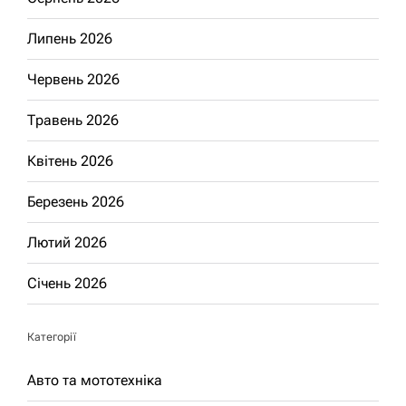
Липень 2026
Червень 2026
Травень 2026
Квітень 2026
Березень 2026
Лютий 2026
Січень 2026
Категорії
Авто та мототехніка