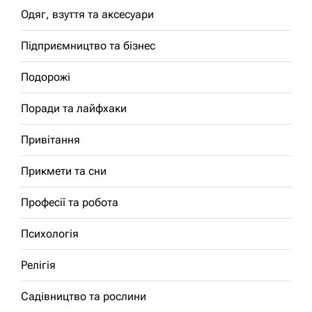
Одяг, взуття та аксесуари
Підприємництво та бізнес
Подорожі
Поради та лайфхаки
Привітання
Прикмети та сни
Професії та робота
Психологія
Релігія
Садівництво та рослини