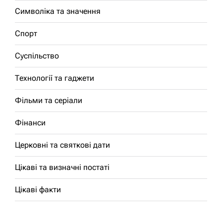
Символіка та значення
Спорт
Суспільство
Технології та гаджети
Фільми та серіали
Фінанси
Церковні та святкові дати
Цікаві та визначні постаті
Цікаві факти