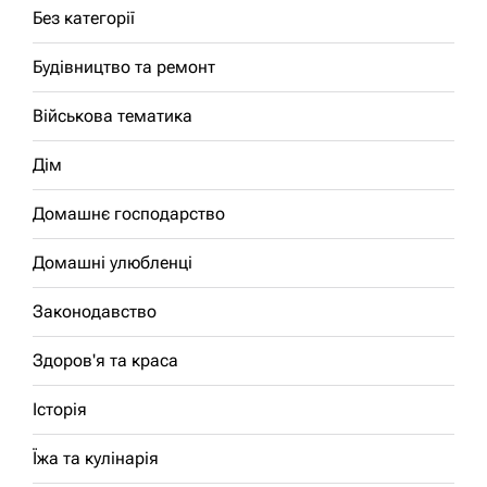
Без категорії
Будівництво та ремонт
Військова тематика
Дім
Домашнє господарство
Домашні улюбленці
Законодавство
Здоров'я та краса
Історія
Їжа та кулінарія