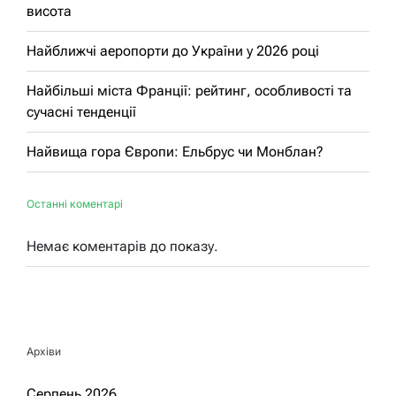
висота
Найближчі аеропорти до України у 2026 році
Найбільші міста Франції: рейтинг, особливості та
сучасні тенденції
Найвища гора Європи: Ельбрус чи Монблан?
Останні коментарі
Немає коментарів до показу.
Архіви
Серпень 2026