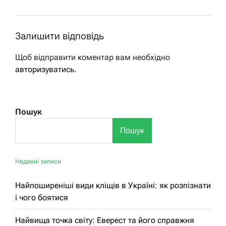
Залишити відповідь
Щоб відправити коментар вам необхідно
авторизуватись
.
Пошук
Пошук
Недавні записи
Найпоширеніші види кліщів в Україні: як розпізнати
і чого боятися
Найвища точка світу: Еверест та його справжня