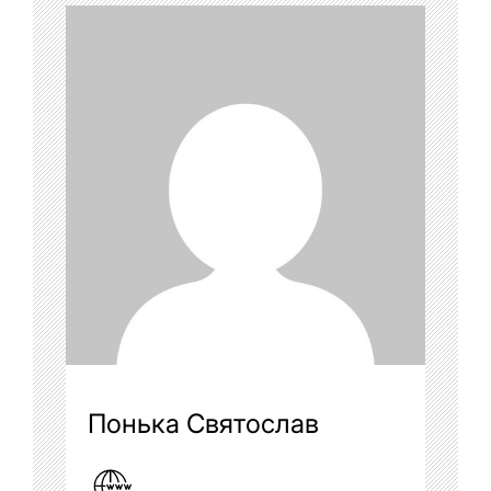
Понька Святослав