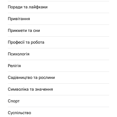
Поради та лайфхаки
Привітання
Прикмети та сни
Професії та робота
Психологія
Релігія
Садівництво та рослини
Символіка та значення
Спорт
Суспільство