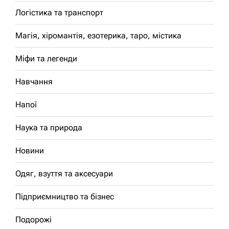
Логістика та транспорт
Магія, хіромантія, езотерика, таро, містика
Міфи та легенди
Навчання
Напої
Наука та природа
Новини
Одяг, взуття та аксесуари
Підприємництво та бізнес
Подорожі