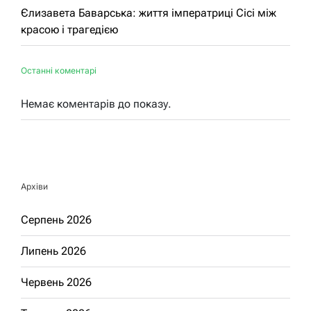
Єлизавета Баварська: життя імператриці Сісі між
красою і трагедією
Останні коментарі
Немає коментарів до показу.
Архіви
Серпень 2026
Липень 2026
Червень 2026