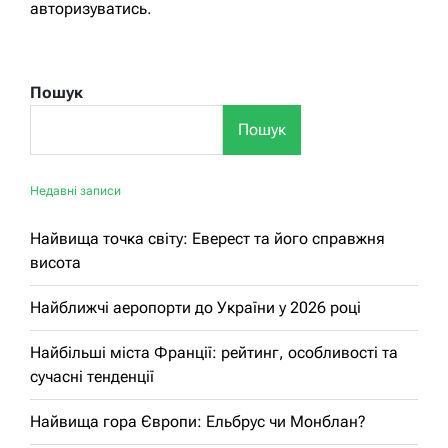
авторизуватись
.
Пошук
Пошук
Недавні записи
Найвища точка світу: Еверест та його справжня
висота
Найближчі аеропорти до України у 2026 році
Найбільші міста Франції: рейтинг, особливості та
сучасні тенденції
Найвища гора Європи: Ельбрус чи Монблан?