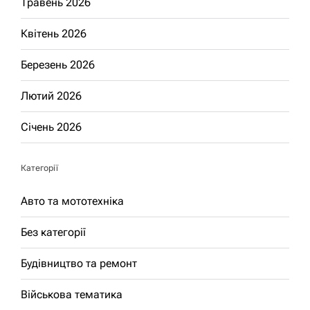
Травень 2026
Квітень 2026
Березень 2026
Лютий 2026
Січень 2026
Категорії
Авто та мототехніка
Без категорії
Будівництво та ремонт
Військова тематика