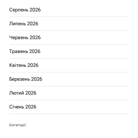
Серпень 2026
Липень 2026
Червень 2026
Травень 2026
Квітень 2026
Березень 2026
Лютий 2026
Січень 2026
Категорії