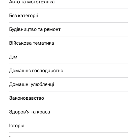
Авто та мототехніка
Без категорії
Будівництво та ремонт
Військова тематика
Дім
Домашнє господарство
Домашні улюбленці
Законодавство
Здоров'я та краса
Історія