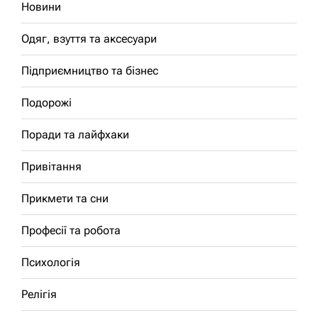
Новини
Одяг, взуття та аксесуари
Підприємництво та бізнес
Подорожі
Поради та лайфхаки
Привітання
Прикмети та сни
Професії та робота
Психологія
Релігія