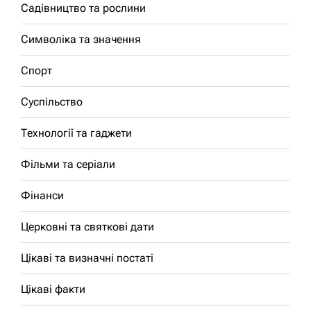
Садівництво та рослини
Символіка та значення
Спорт
Суспільство
Технології та гаджети
Фільми та серіали
Фінанси
Церковні та святкові дати
Цікаві та визначні постаті
Цікаві факти