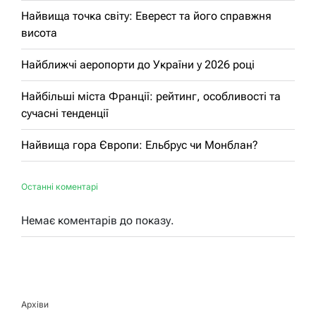
Найвища точка світу: Еверест та його справжня
висота
Найближчі аеропорти до України у 2026 році
Найбільші міста Франції: рейтинг, особливості та
сучасні тенденції
Найвища гора Європи: Ельбрус чи Монблан?
Останні коментарі
Немає коментарів до показу.
Архіви