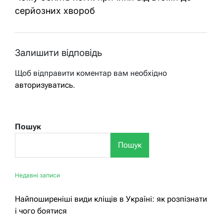
серйозних хвороб
Залишити відповідь
Щоб відправити коментар вам необхідно
авторизуватись
.
Пошук
Пошук
Недавні записи
Найпоширеніші види кліщів в Україні: як розпізнати
і чого боятися