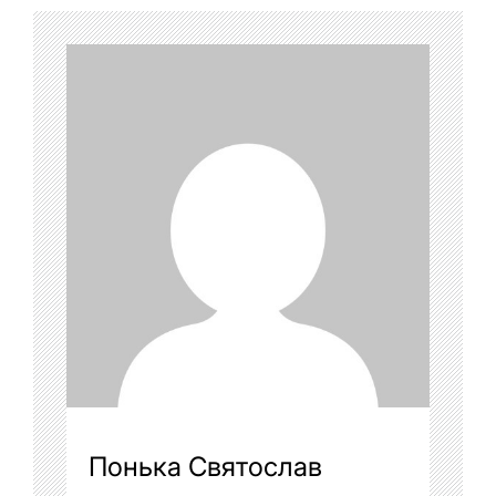
Понька Святослав