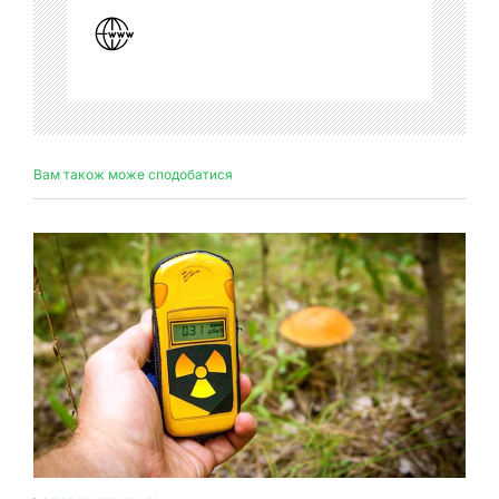
Вам також може сподобатися