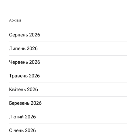
Архіви
Серпень 2026
Липень 2026
Червень 2026
Травень 2026
Квітень 2026
Березень 2026
Лютий 2026
Січень 2026