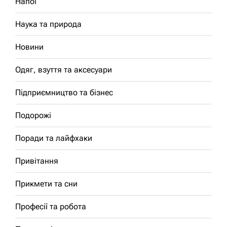
Напої
Наука та природа
Новини
Одяг, взуття та аксесуари
Підприємництво та бізнес
Подорожі
Поради та лайфхаки
Привітання
Прикмети та сни
Професії та робота