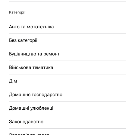
Категорії
Авто та мототехніка
Без категорії
Будівництво та ремонт
Військова тематика
Дім
Домашнє господарство
Домашні улюбленці
Законодавство