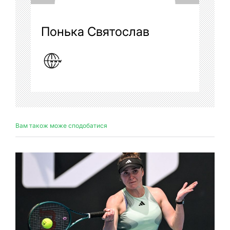
Понька Святослав
Вам також може сподобатися