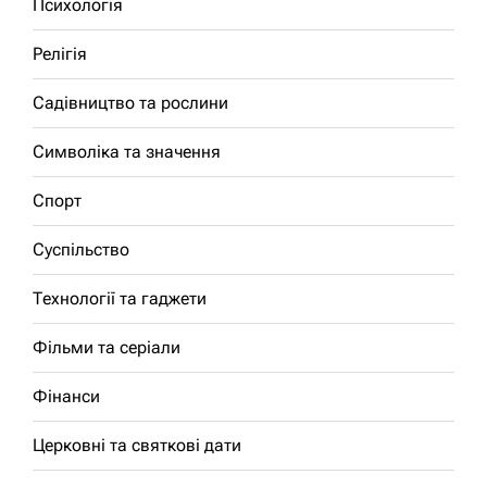
Психологія
Релігія
Садівництво та рослини
Символіка та значення
Спорт
Суспільство
Технології та гаджети
Фільми та серіали
Фінанси
Церковні та святкові дати